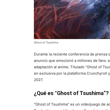
Ghost of Tsushima
Durante la reciente conferencia de prensa 
anuncio que emocionó a millones de fans: 
adaptación al anime. Titulado “Ghost of Ts
en exclusiva por la plataforma Crunchyroll
2027.
¿Qué es “Ghost of Tsushima”?
“Ghost of Tsushima” es un videojuego de a