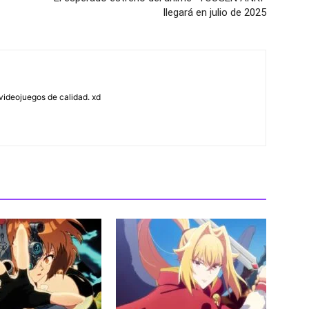
llegará en julio de 2025
ideojuegos de calidad. xd