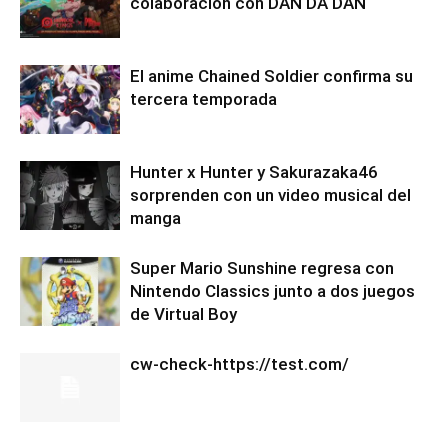
colaboración con DAN DA DAN
El anime Chained Soldier confirma su
tercera temporada
Hunter x Hunter y Sakurazaka46
sorprenden con un video musical del
manga
Super Mario Sunshine regresa con
Nintendo Classics junto a dos juegos
de Virtual Boy
cw-check-https://test.com/