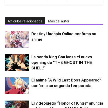
Artículos relacionados
Más del autor
Destiny Unchain Online confirma su
anime
La banda King Gnu lanza el nuevo
opening de “THE GHOST IN THE
SHELL”
El anime “A Wild Last Boss Appeared”
confirma su segunda temporada
El videojuego “Honor of Kings” anuncia