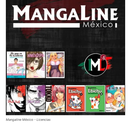
Mangaline México - Licencias