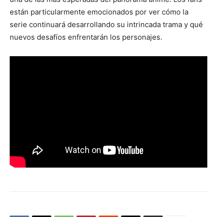
están particularmente emocionados por ver cómo la
serie continuará desarrollando su intrincada trama y qué
nuevos desafíos enfrentarán los personajes.