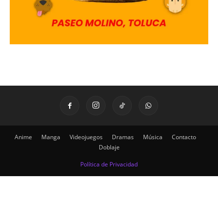
Anime
Manga
Videojuegos
Dramas
Música
Contacto
Doblaje
Política de Privacidad