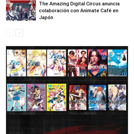
The Amazing Digital Circus anuncia
colaboración con Animate Café en
Japón