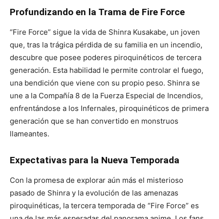
Profundizando en la Trama de Fire Force
“Fire Force” sigue la vida de Shinra Kusakabe, un joven
que, tras la trágica pérdida de su familia en un incendio,
descubre que posee poderes piroquinéticos de tercera
generación. Esta habilidad le permite controlar el fuego,
una bendición que viene con su propio peso. Shinra se
une a la Compañía 8 de la Fuerza Especial de Incendios,
enfrentándose a los Infernales, piroquinéticos de primera
generación que se han convertido en monstruos
llameantes.
Expectativas para la Nueva Temporada
Con la promesa de explorar aún más el misterioso
pasado de Shinra y la evolución de las amenazas
piroquinéticas, la tercera temporada de “Fire Force” es
una de las más esperadas del panorama anime. Los fans