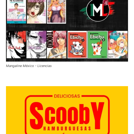
Mangaline México - Licencias