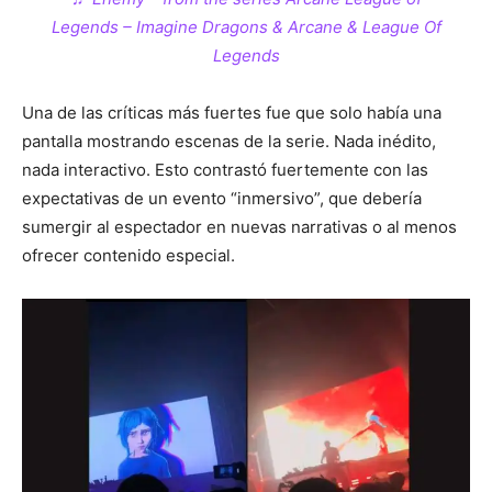
Legends – Imagine Dragons & Arcane & League Of
Legends
Una de las críticas más fuertes fue que solo había una
pantalla mostrando escenas de la serie. Nada inédito,
nada interactivo. Esto contrastó fuertemente con las
expectativas de un evento “inmersivo”, que debería
sumergir al espectador en nuevas narrativas o al menos
ofrecer contenido especial.