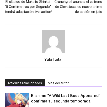
¡El clásico de Makoto Shinkai
Crunchyroll anuncia el estreno
“5 Centímetros por Segundo”
de Clevatess, su nuevo anime
tendrá adaptación live-action!
de acción en julio
Yuki Judai
Artículos relacionados
Más del autor
El anime “A Wild Last Boss Appeared”
confirma su segunda temporada