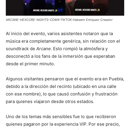
ARCANE-HEXCORE-NIGHTS-CDMX-TIKTOK-Hakeem Enriquez-Creador
Al inicio del evento, varios asistentes notaron que la
música era completamente genérica, sin relación con el
soundtrack de
Arcane
. Esto rompió la atmósfera y
desconectó a los fans de la inmersión que esperaban
desde el primer minuto.
Algunos visitantes pensaron que el evento era en Puebla,
debido a la dirección del recinto (ubicado en una calle
con ese nombre), lo que causó confusión y frustración
para quienes viajaron desde otros estados.
Uno de los temas más sensibles fue lo que recibieron
quienes pagaron por la experiencia VIP. Por ese precio,