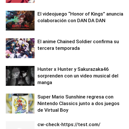
El videojuego “Honor of Kings” anuncia
colaboración con DAN DA DAN
El anime Chained Soldier confirma su
tercera temporada
Hunter x Hunter y Sakurazaka46
sorprenden con un video musical del
manga
Super Mario Sunshine regresa con
Nintendo Classics junto a dos juegos
de Virtual Boy
cw-check-https://test.com/