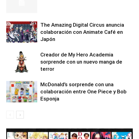
The Amazing Digital Circus anuncia
colaboración con Animate Café en
Japón
Creador de My Hero Academia
sorprende con un nuevo manga de
terror
McDonald’s sorprende con una
colaboración entre One Piece y Bob
Esponja