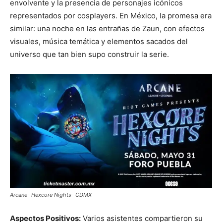
envolvente y la presencia de personajes icónicos
representados por cosplayers. En México, la promesa era
similar: una noche en las entrañas de Zaun, con efectos
visuales, música temática y elementos sacados del
universo que tan bien supo construir la serie.
Arcane- Hexcore Nights- CDMX
Aspectos Positivos:
Varios asistentes compartieron su