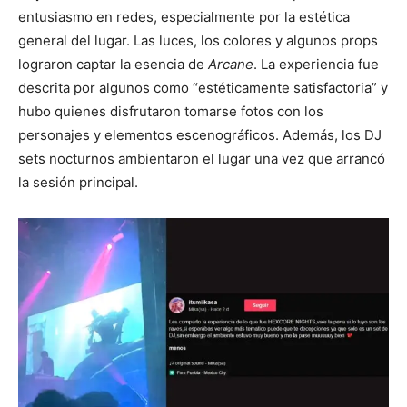
entusiasmo en redes, especialmente por la estética
general del lugar. Las luces, los colores y algunos props
lograron captar la esencia de
Arcane
. La experiencia fue
descrita por algunos como “estéticamente satisfactoria” y
hubo quienes disfrutaron tomarse fotos con los
personajes y elementos escenográficos. Además, los DJ
sets nocturnos ambientaron el lugar una vez que arrancó
la sesión principal.