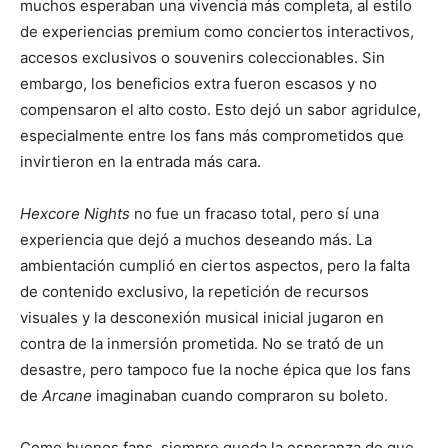
muchos esperaban una vivencia más completa, al estilo
de experiencias premium como conciertos interactivos,
accesos exclusivos o souvenirs coleccionables. Sin
embargo, los beneficios extra fueron escasos y no
compensaron el alto costo. Esto dejó un sabor agridulce,
especialmente entre los fans más comprometidos que
invirtieron en la entrada más cara.
Hexcore Nights
no fue un fracaso total, pero sí una
experiencia que dejó a muchos deseando más. La
ambientación cumplió en ciertos aspectos, pero la falta
de contenido exclusivo, la repetición de recursos
visuales y la desconexión musical inicial jugaron en
contra de la inmersión prometida. No se trató de un
desastre, pero tampoco fue la noche épica que los fans
de
Arcane
imaginaban cuando compraron su boleto.
Como buenos fans, siempre queda la esperanza de que