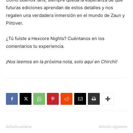
futuras ediciones aprendan de estos detalles y nos
regalen una verdadera inmersión en el mundo de Zaun y
Piltover.
¿Tú fuiste a Hexcore Nights? Cuéntanos en los
comentarios tu experiencia.
¡Nos leemos en la próxima nota, solo aquí en Chirchi!
Artículo anterior
Artículo siguiente