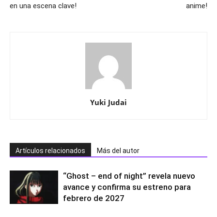
en una escena clave!
anime!
Yuki Judai
Artículos relacionados
Más del autor
“Ghost – end of night” revela nuevo
avance y confirma su estreno para
febrero de 2027