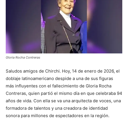
Gloria Rocha Contreras
Saludos amigos de Chirchi. Hoy, 14 de enero de 2026, el
doblaje latinoamericano despide a una de sus figuras
más influyentes con el fallecimiento de
Gloria Rocha
Contreras
, quien partió el mismo día en que celebraba 94
años de vida. Con ella se va una arquitecta de voces, una
formadora de talentos y una creadora de identidad
sonora para millones de espectadores en la región.