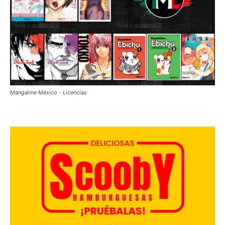
Mangaline México - Licencias