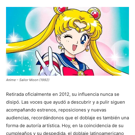
Anime – Sailor Moon (1992)
Retirada oficialmente en 2012, su influencia nunca se
disipó. Las voces que ayudó a descubrir y a pulir siguen
acompañando estrenos, reposiciones y nuevas
audiencias, recordándonos que el doblaje es también una
forma de autoría artística. Hoy, en la coincidencia de su
cumpleaños y su despedida, el doblaje latinoamericano