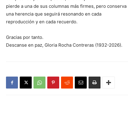
pierde a una de sus columnas más firmes, pero conserva
una herencia que seguirá resonando en cada
reproducción y en cada recuerdo.
Gracias por tanto.
Descanse en paz, Gloria Rocha Contreras (1932-2026).