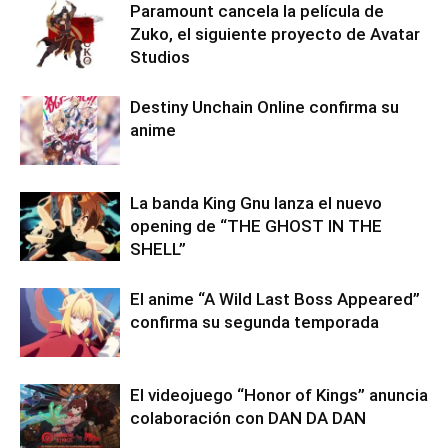
Paramount cancela la película de
Zuko, el siguiente proyecto de Avatar
Studios
Destiny Unchain Online confirma su
anime
La banda King Gnu lanza el nuevo
opening de “THE GHOST IN THE
SHELL”
El anime “A Wild Last Boss Appeared”
confirma su segunda temporada
El videojuego “Honor of Kings” anuncia
colaboración con DAN DA DAN