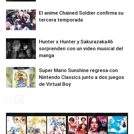
El anime Chained Soldier confirma su
tercera temporada
Hunter x Hunter y Sakurazaka46
sorprenden con un video musical del
manga
Super Mario Sunshine regresa con
Nintendo Classics junto a dos juegos
de Virtual Boy