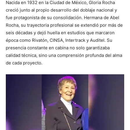
Nacida en 1932 en la Ciudad de México, Gloria Rocha
creció junto al propio desarrollo del doblaje nacional y
fue protagonista de su consolidación. Hermana de
Abel
Rocha
, su trayectoria profesional se extendió por más de
seis décadas y dejó huella en estudios que marcaron
época como Rivatón, CINSA, Intertrack y Auditel. Su
presencia constante en cabina no solo garantizaba
calidad técnica, sino una comprensión profunda del alma
de cada proyecto.