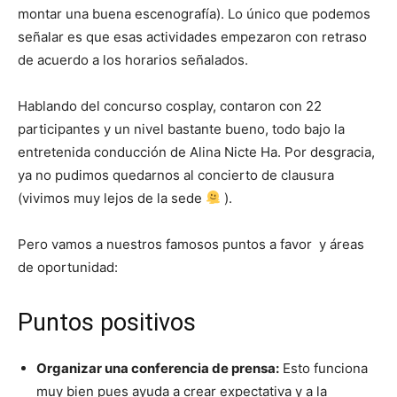
montar una buena escenografía). Lo único que podemos
señalar es que esas actividades empezaron con retraso
de acuerdo a los horarios señalados.
Hablando del concurso cosplay, contaron con 22
participantes y un nivel bastante bueno, todo bajo la
entretenida conducción de Alina Nicte Ha. Por desgracia,
ya no pudimos quedarnos al concierto de clausura
(vivimos muy lejos de la sede
).
Pero vamos a nuestros famosos puntos a favor y áreas
de oportunidad:
Puntos positivos
Organizar una conferencia de prensa:
Esto funciona
muy bien pues ayuda a crear expectativa y a la