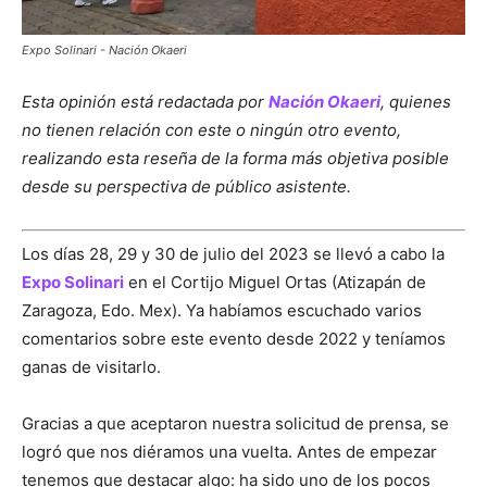
Expo Solinari - Nación Okaeri
Esta opinión está redactada por
Nación Okaeri
, quienes
no tienen relación con este o ningún otro evento,
realizando esta reseña de la forma más objetiva posible
desde su perspectiva de público asistente.
Los días 28, 29 y 30 de julio del 2023 se llevó a cabo la
Expo Solinari
en el Cortijo Miguel Ortas (Atizapán de
Zaragoza, Edo. Mex). Ya habíamos escuchado varios
comentarios sobre este evento desde 2022 y teníamos
ganas de visitarlo.
Gracias a que aceptaron nuestra solicitud de prensa, se
logró que nos diéramos una vuelta. Antes de empezar
tenemos que destacar algo: ha sido uno de los pocos