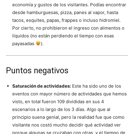
economía y gustos de los visitantes. Podías encontrar
desde hamburguesas, pizza, panes al vapor, hasta
tacos, esquites, papas, frappes o incluso hidromiel.
Por cierto, no prohibieron el ingreso con alimentos o
líquidos (no están perdiendo el tiempo con esas
payasadas
).
Puntos negativos
Saturación de actividades:
Este ha sido uno de los
eventos con mayor número de actividades que hemos
visto, en total fueron 109 divididas en sus 4
escenarios a lo largo de los 3 días. Algo que al
principio suena genial, pero la realidad fue que como
visitante nos costó mucho decidir qué actividad ver
porque algunas se cruzaban con otras, y el tiempo de