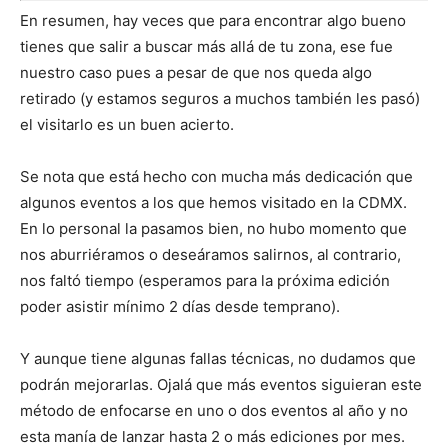
En resumen, hay veces que para encontrar algo bueno
tienes que salir a buscar más allá de tu zona, ese fue
nuestro caso pues a pesar de que nos queda algo
retirado (y estamos seguros a muchos también les pasó)
el visitarlo es un buen acierto.
Se nota que está hecho con mucha más dedicación que
algunos eventos a los que hemos visitado en la CDMX.
En lo personal la pasamos bien, no hubo momento que
nos aburriéramos o deseáramos salirnos, al contrario,
nos faltó tiempo (esperamos para la próxima edición
poder asistir mínimo 2 días desde temprano).
Y aunque tiene algunas fallas técnicas, no dudamos que
podrán mejorarlas. Ojalá que más eventos siguieran este
método de enfocarse en uno o dos eventos al año y no
esta manía de lanzar hasta 2 o más ediciones por mes.