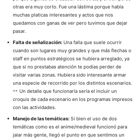
otras era muy corto. Fue una lástima porque había
muchas platicas interesantes y actos que nos
quedamos con ganas de ver pero tuvimos que dejar
pasar.
Falta de señalización:
Una falla que suele ocurrir
cuando son lugares muy grandes y que más flechas o
staff en puntos estratégicos se hubiera arreglado, ya
que si no prestabas atención te podías perder de
visitar varias zonas. Hubiera sido interesante armar
una especie de recorrido por los distintos escenarios.
Un detalle que funcionaría sería el incluir un
croquis de cada escenario en los programas impresos
con las actividades.
Manejo de las temáticas:
Si bien el uso de dos
temáticas como es el anime/medieval funcionó para
jalar más gente, llegó el punto en que sentimos un