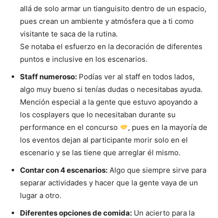
allá de solo armar un tianguisito dentro de un espacio,
pues crean un ambiente y atmósfera que a ti como
visitante te saca de la rutina.
Se notaba el esfuerzo en la decoración de diferentes
puntos e inclusive en los escenarios.
Staff numeroso:
Podías ver al staff en todos lados,
algo muy bueno si tenías dudas o necesitabas ayuda.
Mención especial a la gente que estuvo apoyando a
los cosplayers que lo necesitaban durante su
performance en el concurso
, pues en la mayoría de
los eventos dejan al participante morir solo en el
escenario y se las tiene que arreglar él mismo.
Contar con 4 escenarios:
Algo que siempre sirve para
separar actividades y hacer que la gente vaya de un
lugar a otro.
Diferentes opciones de comida:
Un acierto para la