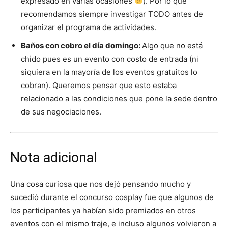
expresado en varias ocasiones
). Por lo que
recomendamos siempre investigar TODO antes de
organizar el programa de actividades.
Baños con cobro el día domingo:
Algo que no está
chido pues es un evento con costo de entrada (ni
siquiera en la mayoría de los eventos gratuitos lo
cobran). Queremos pensar que esto estaba
relacionado a las condiciones que pone la sede dentro
de sus negociaciones.
Nota adicional
Una cosa curiosa que nos dejó pensando mucho y
sucedió durante el concurso cosplay fue que algunos de
los participantes ya habían sido premiados en otros
eventos con el mismo traje, e incluso algunos volvieron a