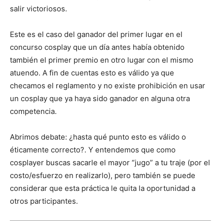
salir victoriosos.
Este es el caso del ganador del primer lugar en el
concurso cosplay que un día antes había obtenido
también el primer premio en otro lugar con el mismo
atuendo. A fin de cuentas esto es válido ya que
checamos el reglamento y no existe prohibición en usar
un cosplay que ya haya sido ganador en alguna otra
competencia.
Abrimos debate: ¿hasta qué punto esto es válido o
éticamente correcto?. Y entendemos que como
cosplayer buscas sacarle el mayor “jugo” a tu traje (por el
costo/esfuerzo en realizarlo), pero también se puede
considerar que esta práctica le quita la oportunidad a
otros participantes.