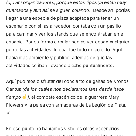
(ojo ahí organizadores, porque estos tipos ya están muy
quemados y aun así se siguen colando)
. Desde ahí podías
llegar a una especie de plaza adaptada para tener un
escenario con sillas alrededor, contaba con un pasillo
para caminar y ver los stands que se encontraban en el
espacio. Por su forma circular podías ver desde cualquier
punto las actividades, lo cual fue todo un acierto. Aquí
había más ambiente y público, además de que las
actividades se iban llevando a cabo puntualmente.
Aquí pudimos disfrutar del concierto de gaitas de Kronos
Cantus
(de los cuales nos declaramos fans desde hace
tiempo
)
, el combate escénico de la guerrera Mary
Flowers y la pelea con armaduras de La Legión de Plata.
⚔
En ese punto no habíamos visto los otros escenarios