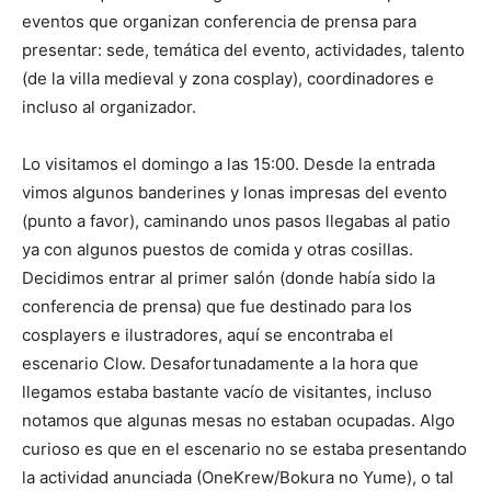
eventos que organizan conferencia de prensa para
presentar: sede, temática del evento, actividades, talento
(de la villa medieval y zona cosplay), coordinadores e
incluso al organizador.
Lo visitamos el domingo a las 15:00. Desde la entrada
vimos algunos banderines y lonas impresas del evento
(punto a favor), caminando unos pasos llegabas al patio
ya con algunos puestos de comida y otras cosillas.
Decidimos entrar al primer salón (donde había sido la
conferencia de prensa) que fue destinado para los
cosplayers e ilustradores, aquí se encontraba el
escenario Clow. Desafortunadamente a la hora que
llegamos estaba bastante vacío de visitantes, incluso
notamos que algunas mesas no estaban ocupadas. Algo
curioso es que en el escenario no se estaba presentando
la actividad anunciada (OneKrew/Bokura no Yume), o tal