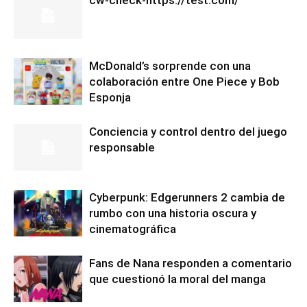
McDonald’s sorprende con una
colaboración entre One Piece y Bob
Esponja
Conciencia y control dentro del juego
responsable
Cyberpunk: Edgerunners 2 cambia de
rumbo con una historia oscura y
cinematográfica
Fans de Nana responden a comentario
que cuestionó la moral del manga