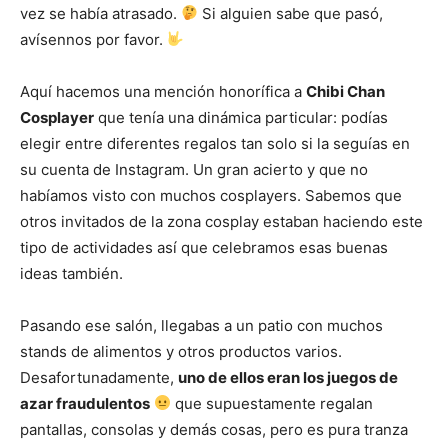
vez se había atrasado.
Si alguien sabe que pasó,
avísennos por favor.
Aquí hacemos una mención honorífica a
Chibi Chan
Cosplayer
que tenía una dinámica particular: podías
elegir entre diferentes regalos tan solo si la seguías en
su cuenta de Instagram. Un gran acierto y que no
habíamos visto con muchos cosplayers. Sabemos que
otros invitados de la zona cosplay estaban haciendo este
tipo de actividades así que celebramos esas buenas
ideas también.
Pasando ese salón, llegabas a un patio con muchos
stands de alimentos y otros productos varios.
Desafortunadamente,
uno de ellos eran los juegos de
azar fraudulentos
que supuestamente regalan
pantallas, consolas y demás cosas, pero es pura tranza