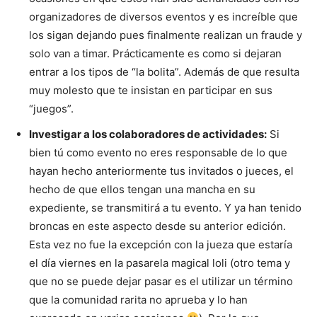
organizadores de diversos eventos y es increíble que
los sigan dejando pues finalmente realizan un fraude y
solo van a timar. Prácticamente es como si dejaran
entrar a los tipos de “la bolita”. Además de que resulta
muy molesto que te insistan en participar en sus
“juegos”.
Investigar a los colaboradores de actividades:
Si
bien tú como evento no eres responsable de lo que
hayan hecho anteriormente tus invitados o jueces, el
hecho de que ellos tengan una mancha en su
expediente, se transmitirá a tu evento. Y ya han tenido
broncas en este aspecto desde su anterior edición.
Esta vez no fue la excepción con la jueza que estaría
el día viernes en la pasarela magical loli (otro tema y
que no se puede dejar pasar es el utilizar un término
que la comunidad rarita no aprueba y lo han