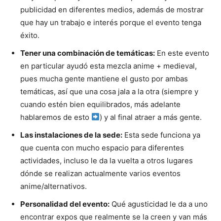
publicidad en diferentes medios, además de mostrar
que hay un trabajo e interés porque el evento tenga
éxito.
Tener una combinación de temáticas:
En este evento
en particular ayudó esta mezcla anime + medieval,
pues mucha gente mantiene el gusto por ambas
temáticas, así que una cosa jala a la otra (siempre y
cuando estén bien equilibrados, más adelante
hablaremos de esto
) y al final atraer a más gente.
Las instalaciones de la sede:
Esta sede funciona ya
que cuenta con mucho espacio para diferentes
actividades, incluso le da la vuelta a otros lugares
dónde se realizan actualmente varios eventos
anime/alternativos.
Personalidad del evento:
Qué agusticidad le da a uno
encontrar expos que realmente se la creen y van más