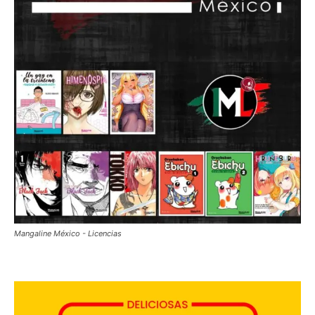
Mangaline México - Licencias