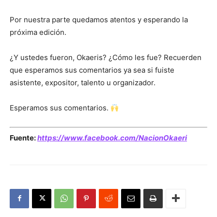
Por nuestra parte quedamos atentos y esperando la
próxima edición.
¿Y ustedes fueron, Okaeris? ¿Cómo les fue? Recuerden
que esperamos sus comentarios ya sea si fuiste
asistente, expositor, talento u organizador.
Esperamos sus comentarios.
Fuente:
https://www.facebook.com/NacionOkaeri