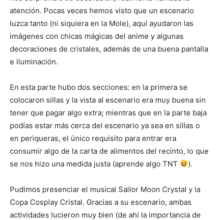
atención. Pocas veces hemos visto que un escenario
luzca tanto (ni siquiera en la Mole), aquí ayudaron las
imágenes con chicas mágicas del anime y algunas
decoraciones de cristales, además de una buena pantalla
e iluminación.
En esta parte hubo dos secciones: en la primera se
colocaron sillas y la vista al escenario era muy buena sin
tener que pagar algo extra; mientras que en la parte baja
podías estar más cerca del escenario ya sea en sillas o
en periqueras, el único requisito para entrar era
consumir algo de la carta de alimentos del recinto, lo que
se nos hizo una medida justa (aprende algo TNT
).
Pudimos presenciar el musical Sailor Moon Crystal y la
Copa Cosplay Cristal. Gracias a su escenario, ambas
actividades lucieron muy bien (de ahí la importancia de