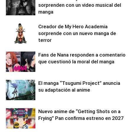
sorprenden con un video musical del
manga
Creador de My Hero Academia
sorprende con un nuevo manga de
terror
Fans de Nana responden a comentario
que cuestionó la moral del manga
El manga “Tsugumi Project” anuncia
su adaptación al anime
Nuevo anime de “Getting Shots on a
Frying” Pan confirma estreno en 2027