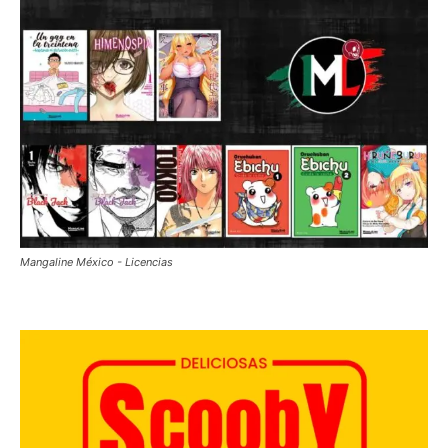
Mangaline México - Licencias