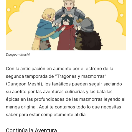
Dungeon Meshi
Con la anticipación en aumento por el estreno de la
segunda temporada de “Tragones y mazmorras”
(Dungeon Meshi), los fanáticos pueden seguir saciando
su apetito por las aventuras culinarias y las batallas
épicas en las profundidades de las mazmorras leyendo el
manga original. Aquí te contamos todo lo que necesitas
saber para estar completamente al día.
Continúa la Aventura