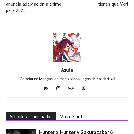
anuncia adaptación a anime
tienes que Ver!
para 2025
Azula
Catador de Mangas, animes y videojuegos de calidad. xd
Artículos relacionados
Más del autor
Hunter x Hunter y Sakurazaka46