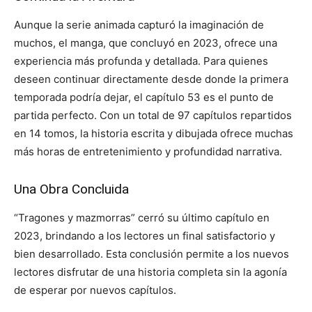
Aunque la serie animada capturó la imaginación de
muchos, el manga, que concluyó en 2023, ofrece una
experiencia más profunda y detallada. Para quienes
deseen continuar directamente desde donde la primera
temporada podría dejar, el capítulo 53 es el punto de
partida perfecto. Con un total de 97 capítulos repartidos
en 14 tomos, la historia escrita y dibujada ofrece muchas
más horas de entretenimiento y profundidad narrativa.
Una Obra Concluida
“Tragones y mazmorras” cerró su último capítulo en
2023, brindando a los lectores un final satisfactorio y
bien desarrollado. Esta conclusión permite a los nuevos
lectores disfrutar de una historia completa sin la agonía
de esperar por nuevos capítulos.