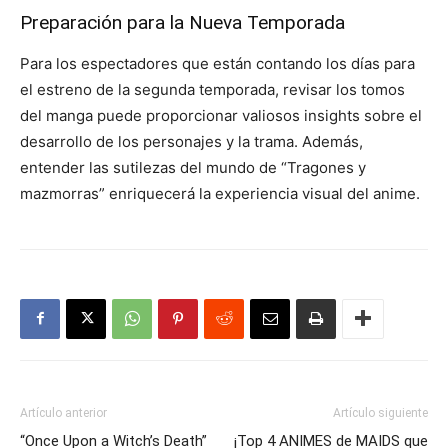
Preparación para la Nueva Temporada
Para los espectadores que están contando los días para
el estreno de la segunda temporada, revisar los tomos
del manga puede proporcionar valiosos insights sobre el
desarrollo de los personajes y la trama. Además,
entender las sutilezas del mundo de “Tragones y
mazmorras” enriquecerá la experiencia visual del anime.
Artículo anterior
Artículo siguiente
“Once Upon a Witch’s Death”
¡Top 4 ANIMES de MAIDS que