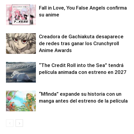
Fall in Love, You False Angels confirma
su anime
Creadora de Gachiakuta desaparece
de redes tras ganar los Crunchyroll
Anime Awards
“The Credit Roll into the Sea” tendrá
película animada con estreno en 2027
“Mfinda” expande su historia con un
manga antes del estreno de la película