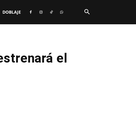
DOBLAJE
estrenará el