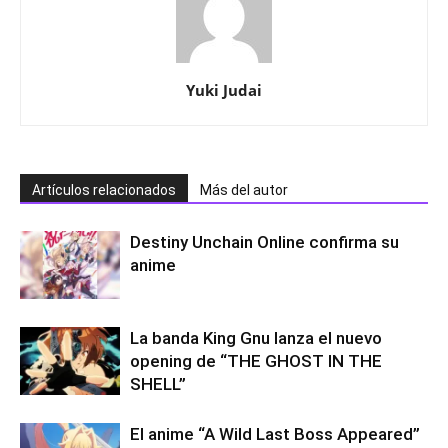
Yuki Judai
Artículos relacionados
Más del autor
Destiny Unchain Online confirma su
anime
La banda King Gnu lanza el nuevo
opening de “THE GHOST IN THE
SHELL”
El anime “A Wild Last Boss Appeared”