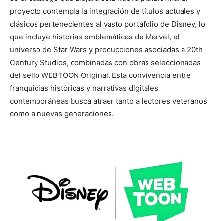
proyecto contempla la integración de títulos actuales y
clásicos pertenecientes al vasto portafolio de Disney, lo
que incluye historias emblemáticas de
Marvel
, el
universo de
Star Wars
y producciones asociadas a
20th
Century Studios
, combinadas con obras seleccionadas
del sello WEBTOON Original. Esta convivencia entre
franquicias históricas y narrativas digitales
contemporáneas busca atraer tanto a lectores veteranos
como a nuevas generaciones.