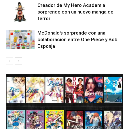
Creador de My Hero Academia
sorprende con un nuevo manga de
terror
McDonald’s sorprende con una
colaboración entre One Piece y Bob
Esponja