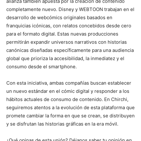
alianza también apuesta por la creación de contenido
completamente nuevo. Disney y WEBTOON trabajan en el
desarrollo de webcómics originales basados en
franquicias icónicas, con relatos concebidos desde cero
para el formato digital. Estas nuevas producciones
permitirán expandir universos narrativos con historias
canónicas diseñadas específicamente para una audiencia
global que prioriza la accesibilidad, la inmediatez y el
consumo desde el smartphone.
Con esta iniciativa, ambas compañías buscan establecer
un nuevo estándar en el cómic digital y responder a los
hábitos actuales de consumo de contenido. En Chirchi,
seguiremos atentos a la evolución de esta plataforma que
promete cambiar la forma en que se crean, se distribuyen
y se disfrutan las historias gráficas en la era móvil.
¿Qué opinas de esta unión? Déjanos saber tu opinión en