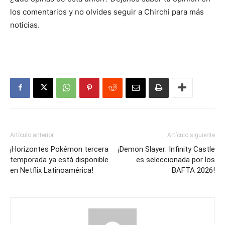
los comentarios y no olvides seguir a Chirchi para más
noticias.
Artículo anterior
Artículo siguiente
¡Horizontes Pokémon tercera
¡Demon Slayer: Infinity Castle
temporada ya está disponible
es seleccionada por los
en Netflix Latinoamérica!
BAFTA 2026!