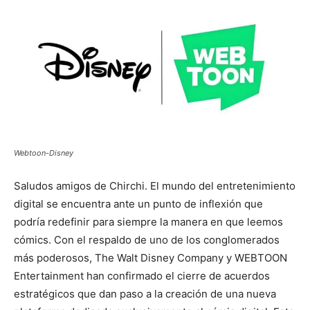
Webtoon-Disney
Saludos amigos de Chirchi. El mundo del entretenimiento
digital se encuentra ante un punto de inflexión que
podría redefinir para siempre la manera en que leemos
cómics. Con el respaldo de uno de los conglomerados
más poderosos,
The Walt Disney Company
y
WEBTOON
Entertainment
han confirmado el cierre de acuerdos
estratégicos que dan paso a la creación de una nueva