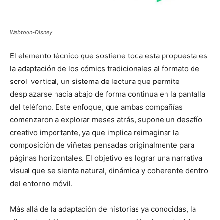
Webtoon-Disney
El elemento técnico que sostiene toda esta propuesta es
la adaptación de los cómics tradicionales al formato de
scroll vertical, un sistema de lectura que permite
desplazarse hacia abajo de forma continua en la pantalla
del teléfono. Este enfoque, que ambas compañías
comenzaron a explorar meses atrás, supone un desafío
creativo importante, ya que implica reimaginar la
composición de viñetas pensadas originalmente para
páginas horizontales. El objetivo es lograr una narrativa
visual que se sienta natural, dinámica y coherente dentro
del entorno móvil.
Más allá de la adaptación de historias ya conocidas, la