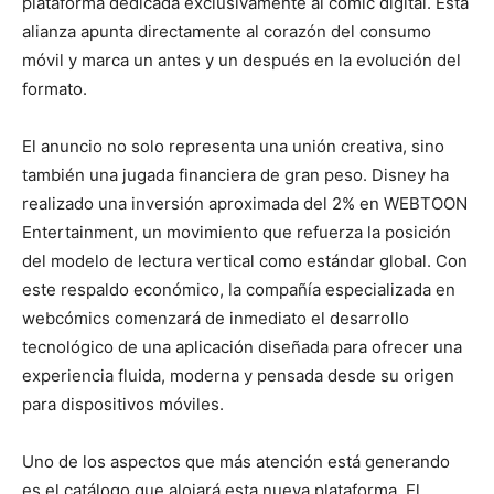
plataforma dedicada exclusivamente al cómic digital. Esta
alianza apunta directamente al corazón del consumo
móvil y marca un antes y un después en la evolución del
formato.
El anuncio no solo representa una unión creativa, sino
también una jugada financiera de gran peso. Disney ha
realizado una inversión aproximada del 2% en WEBTOON
Entertainment, un movimiento que refuerza la posición
del modelo de lectura vertical como estándar global. Con
este respaldo económico, la compañía especializada en
webcómics comenzará de inmediato el desarrollo
tecnológico de una aplicación diseñada para ofrecer una
experiencia fluida, moderna y pensada desde su origen
para dispositivos móviles.
Uno de los aspectos que más atención está generando
es el catálogo que alojará esta nueva plataforma. El