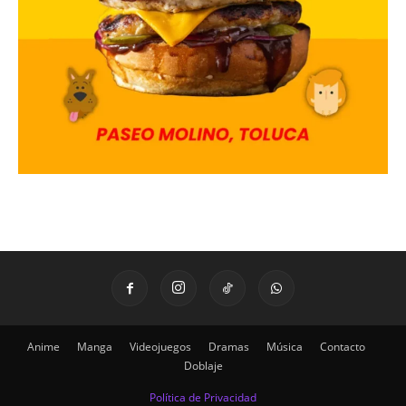
Anime
Manga
Videojuegos
Dramas
Música
Contacto
Doblaje
Política de Privacidad