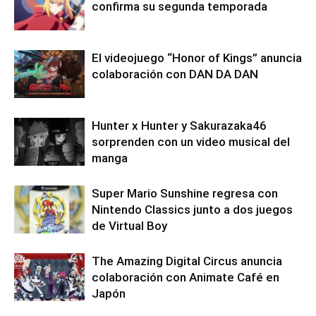
confirma su segunda temporada
El videojuego “Honor of Kings” anuncia
colaboración con DAN DA DAN
Hunter x Hunter y Sakurazaka46
sorprenden con un video musical del
manga
Super Mario Sunshine regresa con
Nintendo Classics junto a dos juegos
de Virtual Boy
The Amazing Digital Circus anuncia
colaboración con Animate Café en
Japón