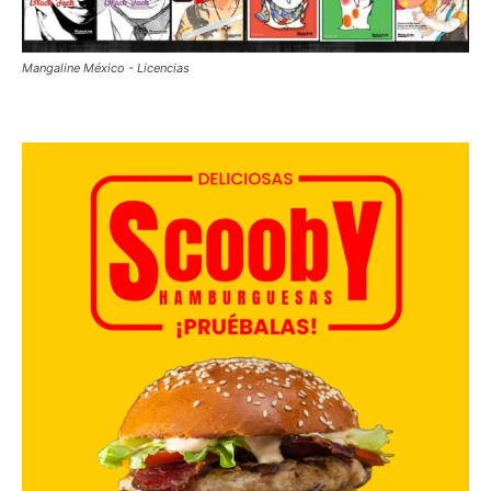
Mangaline México - Licencias