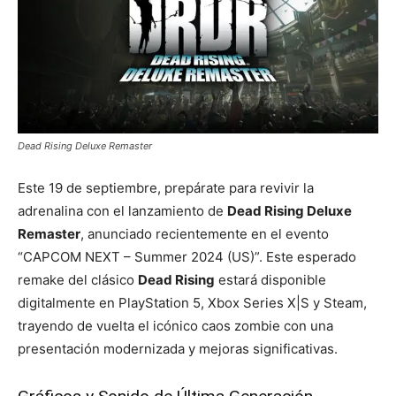
Dead Rising Deluxe Remaster
Este 19 de septiembre, prepárate para revivir la
adrenalina con el lanzamiento de
Dead Rising Deluxe
Remaster
, anunciado recientemente en el evento
“CAPCOM NEXT – Summer 2024 (US)”. Este esperado
remake del clásico
Dead Rising
estará disponible
digitalmente en PlayStation 5, Xbox Series X|S y Steam,
trayendo de vuelta el icónico caos zombie con una
presentación modernizada y mejoras significativas.