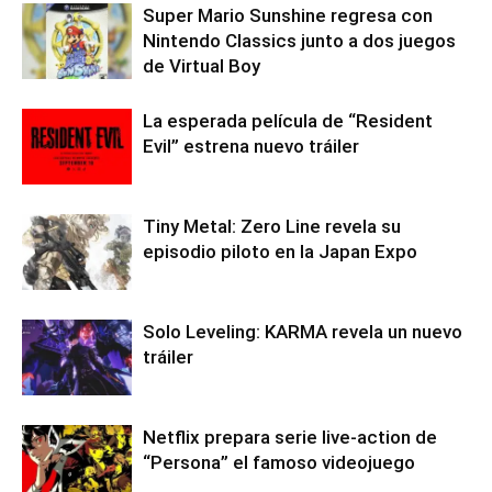
Super Mario Sunshine regresa con
Nintendo Classics junto a dos juegos
de Virtual Boy
La esperada película de “Resident
Evil” estrena nuevo tráiler
Tiny Metal: Zero Line revela su
episodio piloto en la Japan Expo
Solo Leveling: KARMA revela un nuevo
tráiler
Netflix prepara serie live-action de
“Persona” el famoso videojuego