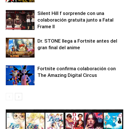
Silent Hill f sorprende con una
colaboración gratuita junto a Fatal
Frame II
Dr. STONE llega a Fortnite antes del
gran final del anime
Fortnite confirma colaboración con
The Amazing Digital Circus