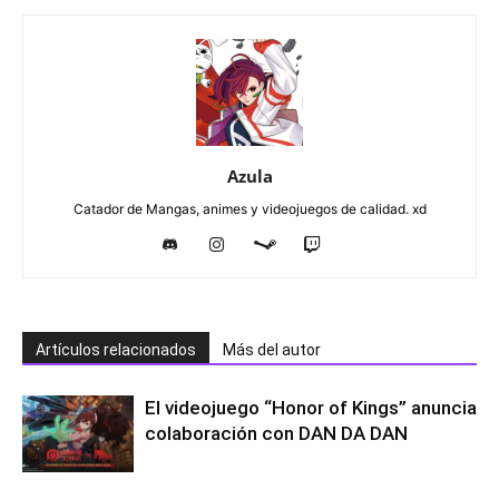
Azula
Catador de Mangas, animes y videojuegos de calidad. xd
Artículos relacionados
Más del autor
El videojuego “Honor of Kings” anuncia
colaboración con DAN DA DAN