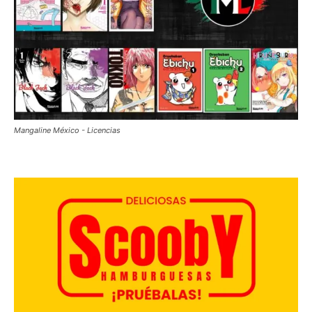
Mangaline México - Licencias