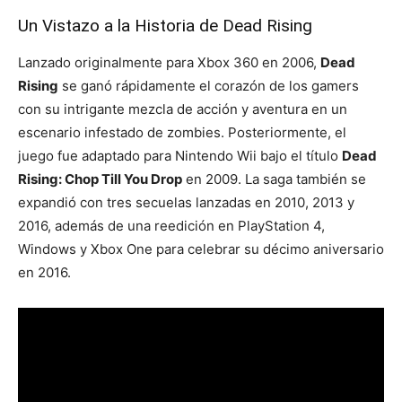
Un Vistazo a la Historia de Dead Rising
Lanzado originalmente para Xbox 360 en 2006,
Dead
Rising
se ganó rápidamente el corazón de los gamers
con su intrigante mezcla de acción y aventura en un
escenario infestado de zombies. Posteriormente, el
juego fue adaptado para Nintendo Wii bajo el título
Dead
Rising: Chop Till You Drop
en 2009. La saga también se
expandió con tres secuelas lanzadas en 2010, 2013 y
2016, además de una reedición en PlayStation 4,
Windows y Xbox One para celebrar su décimo aniversario
en 2016.