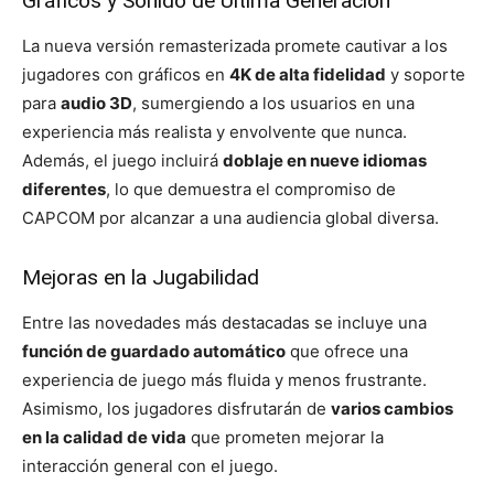
Gráficos y Sonido de Última Generación
La nueva versión remasterizada promete cautivar a los
jugadores con gráficos en
4K de alta fidelidad
y soporte
para
audio 3D
, sumergiendo a los usuarios en una
experiencia más realista y envolvente que nunca.
Además, el juego incluirá
doblaje en nueve idiomas
diferentes
, lo que demuestra el compromiso de
CAPCOM por alcanzar a una audiencia global diversa.
Mejoras en la Jugabilidad
Entre las novedades más destacadas se incluye una
función de guardado automático
que ofrece una
experiencia de juego más fluida y menos frustrante.
Asimismo, los jugadores disfrutarán de
varios cambios
en la calidad de vida
que prometen mejorar la
interacción general con el juego.