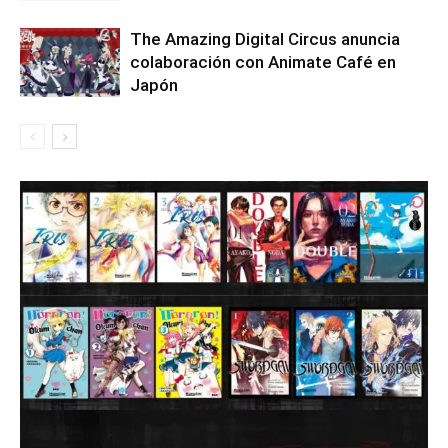
The Amazing Digital Circus anuncia
colaboración con Animate Café en
Japón