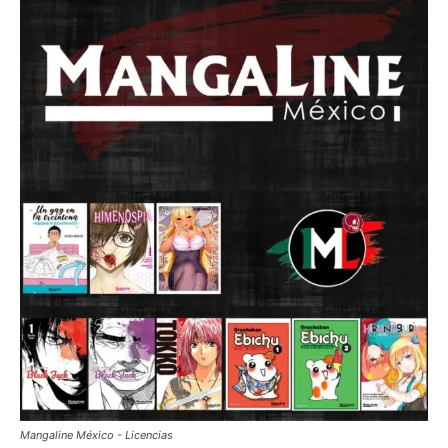
Mangaline México - Licencias