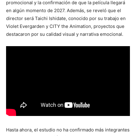
promocional y la confirmación de que la película llegará
en algún momento de 2027. Además, se reveló que el
director será
Taichi Ishidate
, conocido por su trabajo en
Violet Evergarden
y
CITY the Animation
, proyectos que
destacaron por su calidad visual y narrativa emocional.
Hasta ahora, el estudio no ha confirmado más integrantes