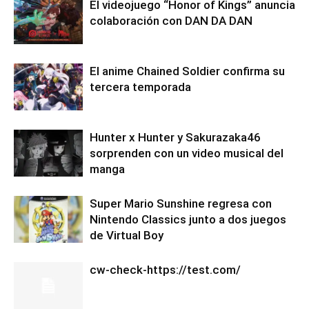
El videojuego “Honor of Kings” anuncia
colaboración con DAN DA DAN
El anime Chained Soldier confirma su
tercera temporada
Hunter x Hunter y Sakurazaka46
sorprenden con un video musical del
manga
Super Mario Sunshine regresa con
Nintendo Classics junto a dos juegos
de Virtual Boy
cw-check-https://test.com/