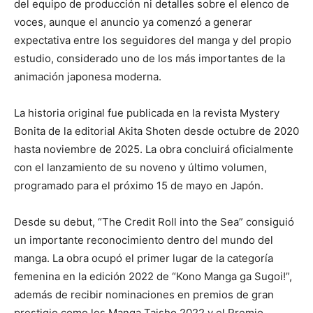
del equipo de producción ni detalles sobre el elenco de
voces, aunque el anuncio ya comenzó a generar
expectativa entre los seguidores del manga y del propio
estudio, considerado uno de los más importantes de la
animación japonesa moderna.
La historia original fue publicada en la revista Mystery
Bonita de la editorial Akita Shoten desde octubre de 2020
hasta noviembre de 2025. La obra concluirá oficialmente
con el lanzamiento de su noveno y último volumen,
programado para el próximo 15 de mayo en Japón.
Desde su debut, “The Credit Roll into the Sea” consiguió
un importante reconocimiento dentro del mundo del
manga. La obra ocupó el primer lugar de la categoría
femenina en la edición 2022 de “Kono Manga ga Sugoi!”,
además de recibir nominaciones en premios de gran
prestigio como los Manga Taisho 2022 y el Premio