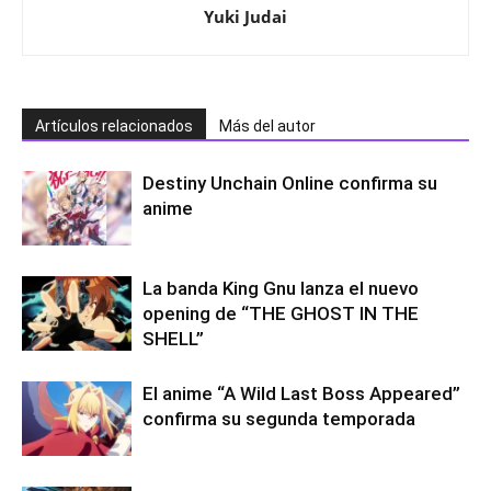
Yuki Judai
Artículos relacionados
Más del autor
Destiny Unchain Online confirma su
anime
La banda King Gnu lanza el nuevo
opening de “THE GHOST IN THE
SHELL”
El anime “A Wild Last Boss Appeared”
confirma su segunda temporada