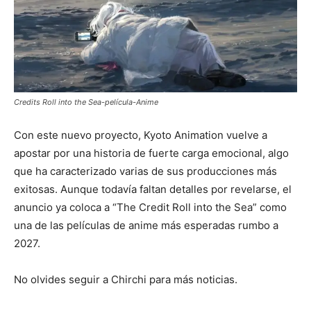
Credits Roll into the Sea-película-Anime
Con este nuevo proyecto,
Kyoto Animation
vuelve a
apostar por una historia de fuerte carga emocional, algo
que ha caracterizado varias de sus producciones más
exitosas. Aunque todavía faltan detalles por revelarse, el
anuncio ya coloca a “The Credit Roll into the Sea” como
una de las películas de anime más esperadas rumbo a
2027.
No olvides seguir a Chirchi para más noticias.