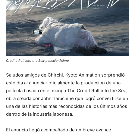
Credits Roll into the Sea-película-Anime
Saludos amigos de Chirchi.
Kyoto Animation
sorprendió
este día al anunciar oficialmente la producción de una
película basada en el manga
The Credit Roll into the Sea
,
obra creada por
John Tarachine
que logró convertirse en
una de las historias más reconocidas de los últimos años
dentro de la industria japonesa.
El anuncio llegó acompañado de un breve avance