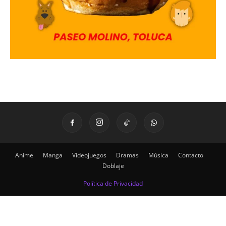
Anime
Manga
Videojuegos
Dramas
Música
Contacto
Doblaje
Política de Privacidad