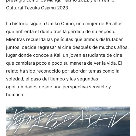
Cultural Tezuka Osamu 2023.
La historia sigue a Umiko Chino, una mujer de 65 años
que enfrenta el duelo tras la pérdida de su esposo.
Mientras recuerda las películas que ambos disfrutaban
juntos, decide regresar al cine después de muchos años,
lugar donde conoce a Kai, un joven estudiante de cine
que cambiará poco a poco su manera de ver la vida. El
relato ha sido reconocido por abordar temas como la
soledad, el paso del tiempo y las segundas
oportunidades desde una perspectiva sensible y
humana.