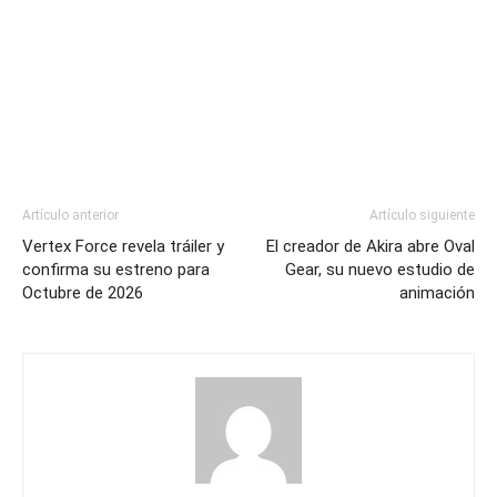
Artículo anterior
Artículo siguiente
Vertex Force revela tráiler y
El creador de Akira abre Oval
confirma su estreno para
Gear, su nuevo estudio de
Octubre de 2026
animación