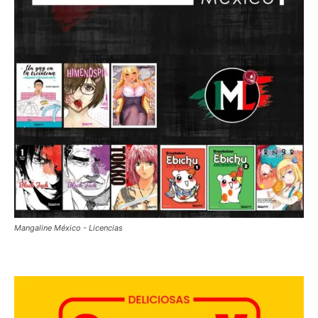
Mangaline México - Licencias