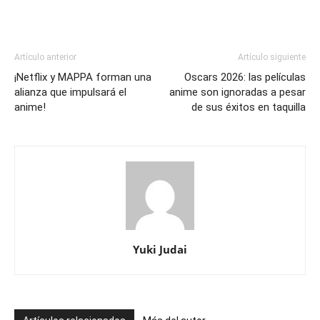
Artículo anterior
Artículo siguiente
¡Netflix y MAPPA forman una
Oscars 2026: las películas
alianza que impulsará el
anime son ignoradas a pesar
anime!
de sus éxitos en taquilla
Yuki Judai