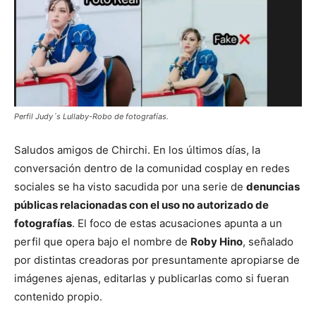
Perfil Judy´s Lullaby-Robo de fotografías.
Saludos amigos de Chirchi. En los últimos días, la
conversación dentro de la comunidad cosplay en redes
sociales se ha visto sacudida por una serie de
denuncias
públicas relacionadas con el uso no autorizado de
fotografías
. El foco de estas acusaciones apunta a un
perfil que opera bajo el nombre de
Roby Hino
, señalado
por distintas creadoras por presuntamente apropiarse de
imágenes ajenas, editarlas y publicarlas como si fueran
contenido propio.