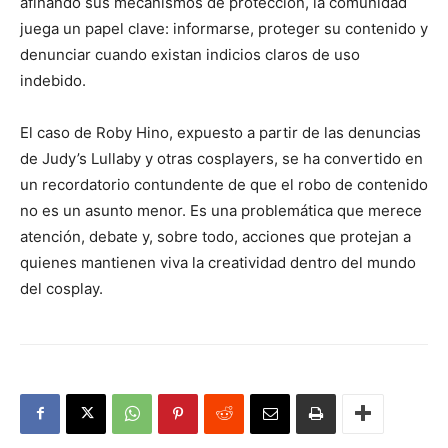
afinando sus mecanismos de protección, la comunidad
juega un papel clave: informarse, proteger su contenido y
denunciar cuando existan indicios claros de uso
indebido.
El caso de Roby Hino, expuesto a partir de las denuncias
de Judy’s Lullaby y otras cosplayers, se ha convertido en
un recordatorio contundente de que el robo de contenido
no es un asunto menor. Es una problemática que merece
atención, debate y, sobre todo, acciones que protejan a
quienes mantienen viva la creatividad dentro del mundo
del cosplay.