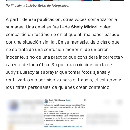
Perfil Judy´s Lullaby-Robo de fotografías.
A partir de esa publicación, otras voces comenzaron a
sumarse. Una de ellas fue la de
Shely Midori
, quien
compartió un testimonio en el que afirma haber pasado
por una situación similar. En su mensaje, dejó claro que
no se trata de una confusión menor ni de un error
inocente, sino de una práctica que considera incorrecta y
carente de toda ética. Su postura coincide con la de
Judy’s Lullaby al subrayar que tomar fotos ajenas y
reutilizarlas sin permiso vulnera el trabajo, el esfuerzo y
los límites personales de quienes crean contenido.