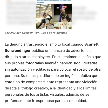
Sheliy Midori Cosplay-Perfil-Robo de fotografías.
La denuncia trascendió el ámbito local cuando
Scarlett
Schwendinger
publicó un mensaje de advertencia
dirigido a otros cosplayers. En su testimonio, señaló que
sus propias fotografías también habrían sido utilizadas
sin autorización y editadas para colocar el rostro de otra
persona. Su mensaje, difundido en inglés, enfatiza que
este tipo de comportamiento representa una violación
directa al trabajo creativo, a la identidad y a los límites
personales de los artistas visuales, además de ser
profundamente irrespetuoso para la comunidad.