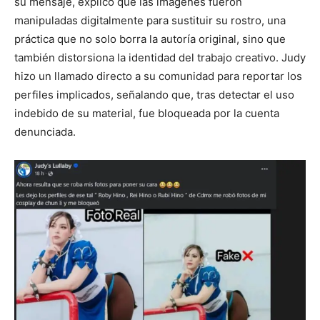
su mensaje, explicó que las imágenes fueron
manipuladas digitalmente para sustituir su rostro, una
práctica que no solo borra la autoría original, sino que
también distorsiona la identidad del trabajo creativo. Judy
hizo un llamado directo a su comunidad para reportar los
perfiles implicados, señalando que, tras detectar el uso
indebido de su material, fue bloqueada por la cuenta
denunciada.