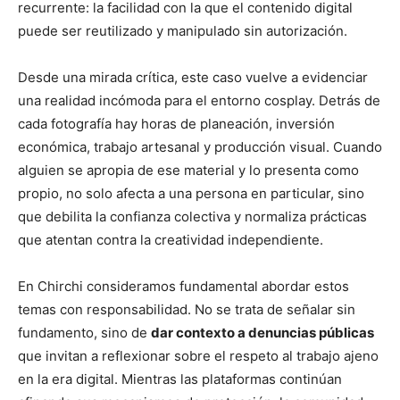
recurrente: la facilidad con la que el contenido digital
puede ser reutilizado y manipulado sin autorización.
Desde una mirada crítica, este caso vuelve a evidenciar
una realidad incómoda para el entorno cosplay. Detrás de
cada fotografía hay horas de planeación, inversión
económica, trabajo artesanal y producción visual. Cuando
alguien se apropia de ese material y lo presenta como
propio, no solo afecta a una persona en particular, sino
que debilita la confianza colectiva y normaliza prácticas
que atentan contra la creatividad independiente.
En Chirchi consideramos fundamental abordar estos
temas con responsabilidad. No se trata de señalar sin
fundamento, sino de
dar contexto a denuncias públicas
que invitan a reflexionar sobre el respeto al trabajo ajeno
en la era digital. Mientras las plataformas continúan