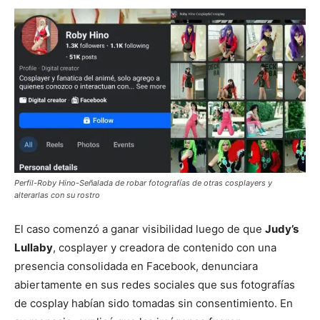
Perfil-Roby Hino-Señalada de robar fotografías de otras cosplayers y
alterarlas con su rostro
El caso comenzó a ganar visibilidad luego de que
Judy’s
Lullaby
, cosplayer y creadora de contenido con una
presencia consolidada en Facebook, denunciara
abiertamente en sus redes sociales que sus fotografías
de cosplay habían sido tomadas sin consentimiento. En