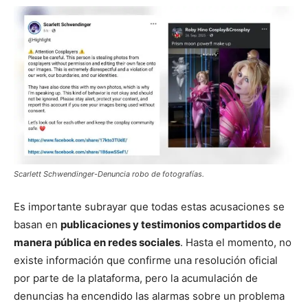
Scarlett Schwendinger-Denuncia robo de fotografías.
Es importante subrayar que todas estas acusaciones se
basan en
publicaciones y testimonios compartidos de
manera pública en redes sociales
. Hasta el momento, no
existe información que confirme una resolución oficial
por parte de la plataforma, pero la acumulación de
denuncias ha encendido las alarmas sobre un problema