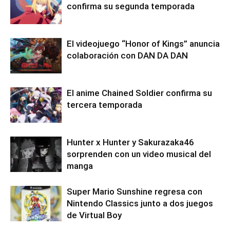
confirma su segunda temporada
El videojuego “Honor of Kings” anuncia
colaboración con DAN DA DAN
El anime Chained Soldier confirma su
tercera temporada
Hunter x Hunter y Sakurazaka46
sorprenden con un video musical del
manga
Super Mario Sunshine regresa con
Nintendo Classics junto a dos juegos
de Virtual Boy