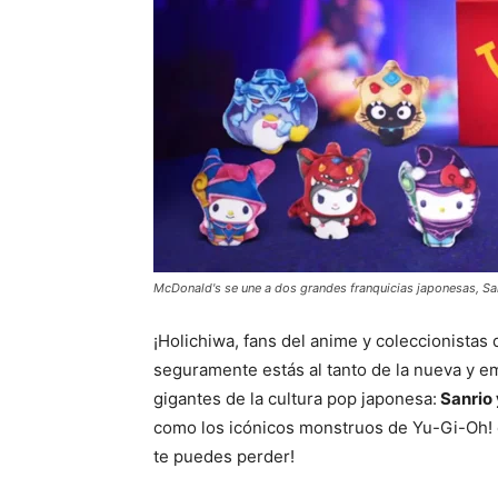
McDonald's se une a dos grandes franquicias japonesas, Sa
¡Holichiwa, fans del anime y coleccionistas 
seguramente estás al tanto de la nueva y e
gigantes de la cultura pop japonesa:
Sanrio 
como los icónicos monstruos de Yu-Gi-Oh! 
te puedes perder!