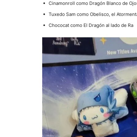
Cinamonroll como Dragón Blanco de Ojo
Tuxedo Sam como Obelisco, el Atorment
Chococat como El Dragón al lado de Ra