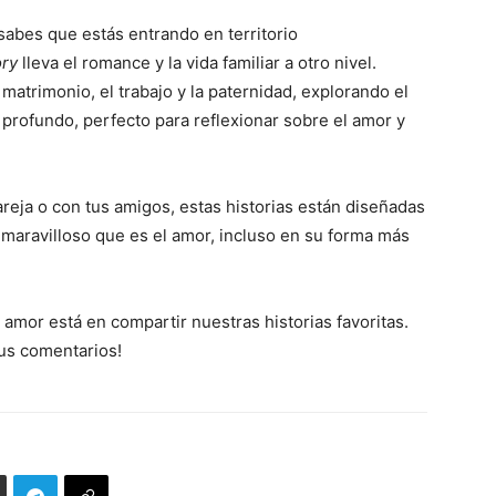
 sabes que estás entrando en territorio
ory
lleva el romance y la vida familiar a otro nivel.
matrimonio, el trabajo y la paternidad, explorando el
rofundo, perfecto para reflexionar sobre el amor y
reja o con tus amigos, estas historias están diseñadas
o maravilloso que es el amor, incluso en su forma más
amor está en compartir nuestras historias favoritas.
tus comentarios!