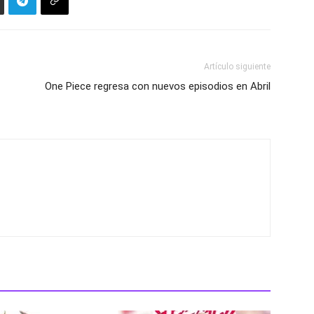
Artículo siguiente
One Piece regresa con nuevos episodios en Abril