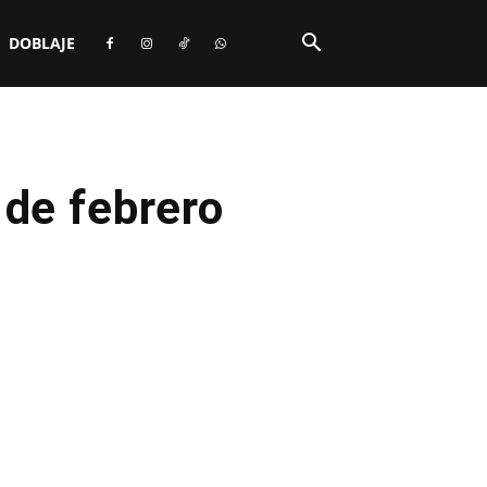
DOBLAJE
 de febrero