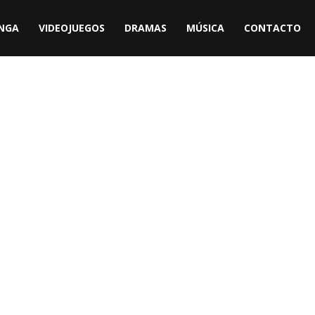
NGA
VIDEOJUEGOS
DRAMAS
MÚSICA
CONTACTO