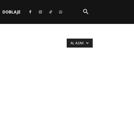
DOBLAJE
AL AZAR