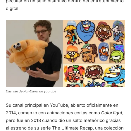
peculiar en un sello distintivo dentro del entretenimiento
digital.
Cas van de Pol-Canal de youtube
Su canal principal en YouTube, abierto oficialmente en
2014, comenzó con animaciones cortas como
Colorfight
,
pero fue en 2018 cuando dio un salto meteórico gracias
al estreno de su serie The Ultimate Recap, una colección