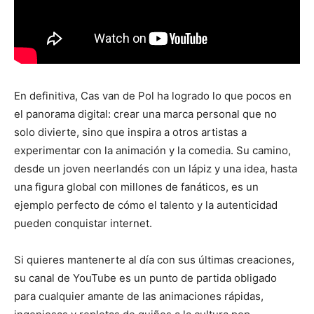
En definitiva, Cas van de Pol ha logrado lo que pocos en
el panorama digital: crear una marca personal que no
solo divierte, sino que inspira a otros artistas a
experimentar con la animación y la comedia. Su camino,
desde un joven neerlandés con un lápiz y una idea, hasta
una figura global con millones de fanáticos, es un
ejemplo perfecto de cómo el talento y la autenticidad
pueden conquistar internet.
Si quieres mantenerte al día con sus últimas creaciones,
su canal de YouTube es un punto de partida obligado
para cualquier amante de las animaciones rápidas,