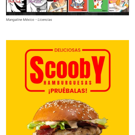
Mangaline México - Licencias