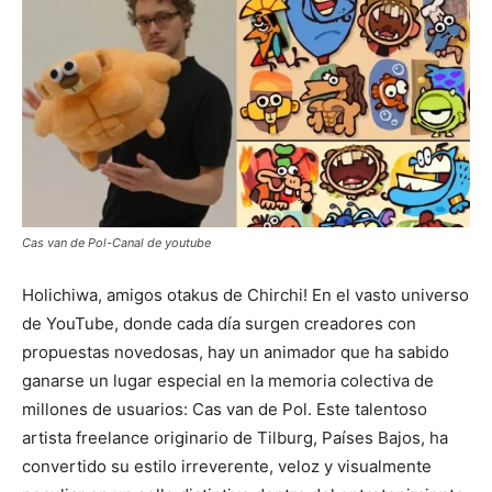
Cas van de Pol-Canal de youtube
Holichiwa, amigos otakus de Chirchi! En el vasto universo
de YouTube, donde cada día surgen creadores con
propuestas novedosas, hay un animador que ha sabido
ganarse un lugar especial en la memoria colectiva de
millones de usuarios: Cas van de Pol. Este talentoso
artista freelance originario de Tilburg, Países Bajos, ha
convertido su estilo irreverente, veloz y visualmente