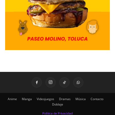
Anime
Manga
Videojuegos
Dramas
Música
Contacto
Doblaje
Política de Privacidad