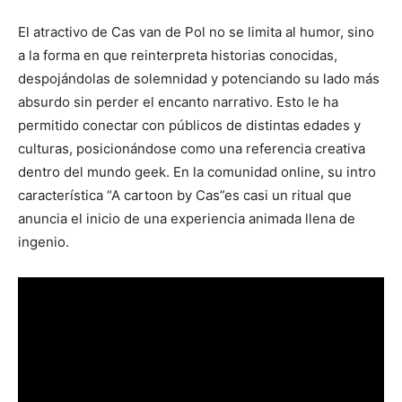
El atractivo de Cas van de Pol no se limita al humor, sino
a la forma en que reinterpreta historias conocidas,
despojándolas de solemnidad y potenciando su lado más
absurdo sin perder el encanto narrativo. Esto le ha
permitido conectar con públicos de distintas edades y
culturas, posicionándose como una referencia creativa
dentro del mundo geek. En la comunidad online, su intro
característica “A cartoon by Cas”es casi un ritual que
anuncia el inicio de una experiencia animada llena de
ingenio.