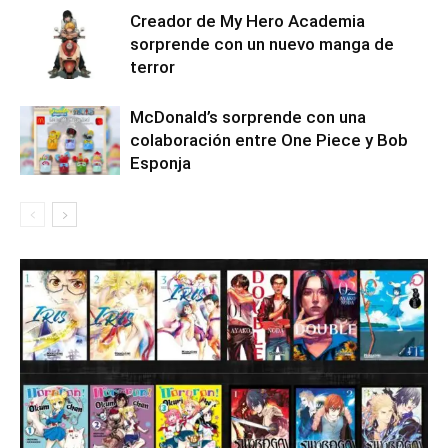
Creador de My Hero Academia
sorprende con un nuevo manga de
terror
McDonald’s sorprende con una
colaboración entre One Piece y Bob
Esponja