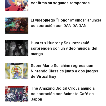
confirma su segunda temporada
El videojuego “Honor of Kings” anuncia
colaboración con DAN DA DAN
Hunter x Hunter y Sakurazaka46
sorprenden con un video musical del
manga
Super Mario Sunshine regresa con
Nintendo Classics junto a dos juegos
de Virtual Boy
The Amazing Digital Circus anuncia
colaboración con Animate Café en
Japón