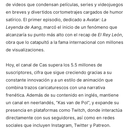
de videos que condensan películas, series y videojuegos
en breves y divertidos cortometrajes cargados de humor
satírico. El primer episodio, dedicado a
Avatar: La
Leyenda de Aang
, marcó el inicio de un fenómeno que
alcanzaría su punto más alto con el recap de
El Rey León
,
obra que lo catapultó a la fama internacional con millones
de visualizaciones.
Hoy, el canal de Cas supera los 5.5 millones de
suscriptores, cifra que sigue creciendo gracias a su
constante innovación y a un estilo de animación que
combina trazos caricaturescos con una narrativa
frenética. Además de su contenido en inglés, mantiene
un canal en neerlandés, “Kas van de Pol”, y expande su
presencia en plataformas como Twitch, donde interactúa
directamente con sus seguidores, así como en redes
sociales que incluyen Instagram, Twitter y Patreon.