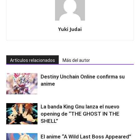
Yuki Judai
Artículos relacionados
Más del autor
Destiny Unchain Online confirma su
anime
La banda King Gnu lanza el nuevo
opening de “THE GHOST IN THE
SHELL”
El anime “A Wild Last Boss Appeared”