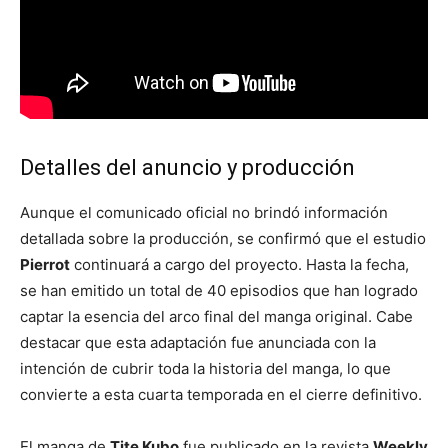
Detalles del anuncio y producción
Aunque el comunicado oficial no brindó información
detallada sobre la producción, se confirmó que el estudio
Pierrot
continuará a cargo del proyecto. Hasta la fecha,
se han emitido un total de 40 episodios que han logrado
captar la esencia del arco final del manga original. Cabe
destacar que esta adaptación fue anunciada con la
intención de cubrir toda la historia del manga, lo que
convierte a esta cuarta temporada en el cierre definitivo.
El manga de
Tite Kubo
fue publicado en la revista
Weekly