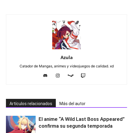
Azula
Catador de Mangas, animes y videojuegos de calidad. xd
Artículos relacionados
Más del autor
El anime “A Wild Last Boss Appeared”
confirma su segunda temporada