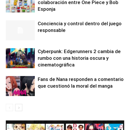
colaboración entre One Piece y Bob
Esponja
Conciencia y control dentro del juego
responsable
Cyberpunk: Edgerunners 2 cambia de
rumbo con una historia oscura y
cinematográfica
Fans de Nana responden a comentario
que cuestionó la moral del manga