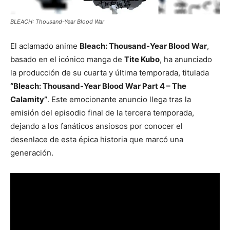
BLEACH: Thousand-Year Blood War
El aclamado anime
Bleach: Thousand-Year Blood War
,
basado en el icónico manga de
Tite Kubo
, ha anunciado
la producción de su cuarta y última temporada, titulada
“Bleach: Thousand-Year Blood War Part 4 – The
Calamity”
. Este emocionante anuncio llega tras la
emisión del episodio final de la tercera temporada,
dejando a los fanáticos ansiosos por conocer el
desenlace de esta épica historia que marcó una
generación.