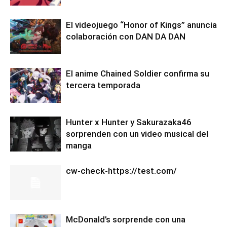
El videojuego “Honor of Kings” anuncia
colaboración con DAN DA DAN
El anime Chained Soldier confirma su
tercera temporada
Hunter x Hunter y Sakurazaka46
sorprenden con un video musical del
manga
cw-check-https://test.com/
McDonald’s sorprende con una