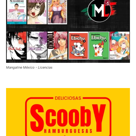
Mangaline México - Licencias