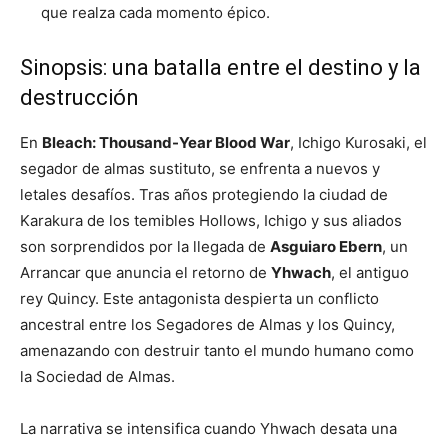
que realza cada momento épico.
Sinopsis: una batalla entre el destino y la
destrucción
En
Bleach: Thousand-Year Blood War
, Ichigo Kurosaki, el
segador de almas sustituto, se enfrenta a nuevos y
letales desafíos. Tras años protegiendo la ciudad de
Karakura de los temibles Hollows, Ichigo y sus aliados
son sorprendidos por la llegada de
Asguiaro Ebern
, un
Arrancar que anuncia el retorno de
Yhwach
, el antiguo
rey Quincy. Este antagonista despierta un conflicto
ancestral entre los Segadores de Almas y los Quincy,
amenazando con destruir tanto el mundo humano como
la Sociedad de Almas.
La narrativa se intensifica cuando Yhwach desata una