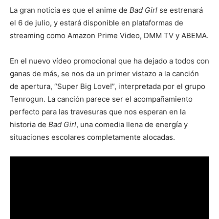
La gran noticia es que el anime de
Bad Girl
se estrenará
el 6 de julio, y estará disponible en plataformas de
streaming como Amazon Prime Video, DMM TV y ABEMA.
En el nuevo vídeo promocional que ha dejado a todos con
ganas de más, se nos da un primer vistazo a la canción
de apertura, “Super Big Love!”, interpretada por el grupo
Tenrogun. La canción parece ser el acompañamiento
perfecto para las travesuras que nos esperan en la
historia de
Bad Girl
, una comedia llena de energía y
situaciones escolares completamente alocadas.