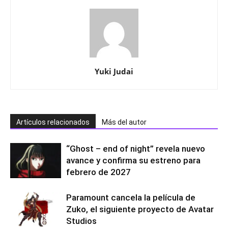
Yuki Judai
Artículos relacionados
Más del autor
“Ghost – end of night” revela nuevo
avance y confirma su estreno para
febrero de 2027
Paramount cancela la película de
Zuko, el siguiente proyecto de Avatar
Studios