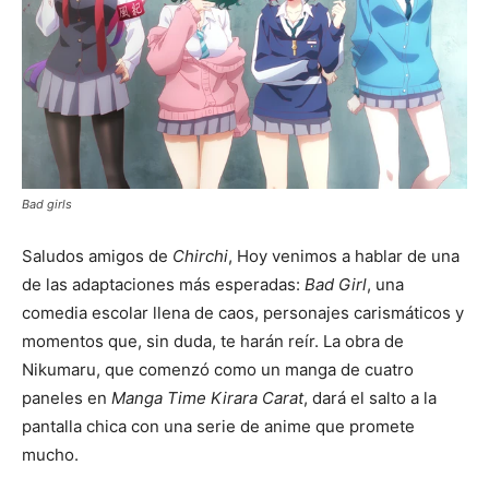
Bad girls
Saludos amigos de
Chirchi
, Hoy venimos a hablar de una
de las adaptaciones más esperadas:
Bad Girl
, una
comedia escolar llena de caos, personajes carismáticos y
momentos que, sin duda, te harán reír. La obra de
Nikumaru, que comenzó como un manga de cuatro
paneles en
Manga Time Kirara Carat
, dará el salto a la
pantalla chica con una serie de anime que promete
mucho.