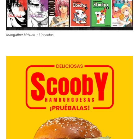
Mangaline México - Licencias