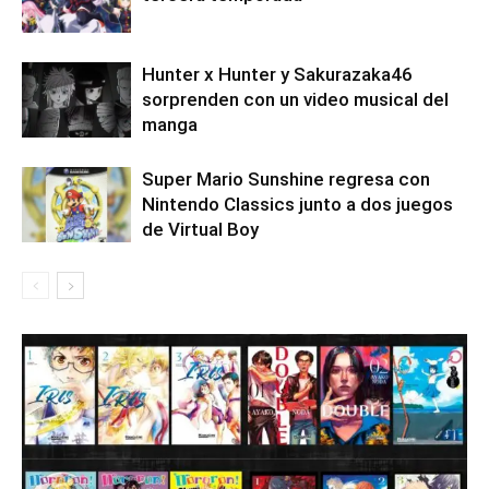
Hunter x Hunter y Sakurazaka46
sorprenden con un video musical del
manga
Super Mario Sunshine regresa con
Nintendo Classics junto a dos juegos
de Virtual Boy