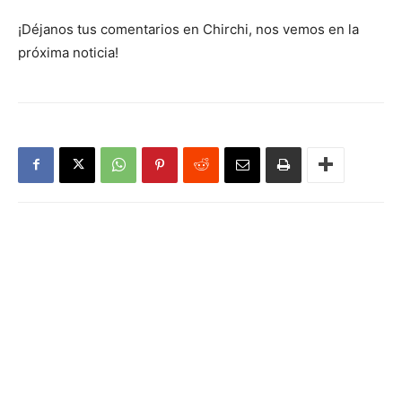
¡Déjanos tus comentarios en Chirchi, nos vemos en la
próxima noticia!