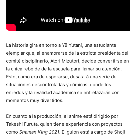
La historia gira en torno a Yū Yutani, una estudiante
ejemplar que, al enamorarse de la estricta presidenta del
comité disciplinario, Atori Mizutori, decide convertirse en
la chica rebelde de la escuela para llamar su atención.
Esto, como era de esperarse, desatará una serie de
situaciones descontroladas y cómicas, donde los
enredos y la rivalidad académica se entrelazarán con
momentos muy divertidos.
En cuanto a la producción, el anime está dirigido por
Takeshi Furuta, quien tiene experiencia con proyectos
como
Shaman King 2021
. El guion está a cargo de Shoji