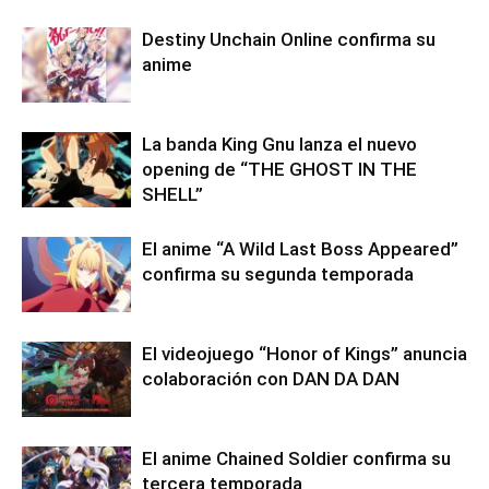
Destiny Unchain Online confirma su
anime
La banda King Gnu lanza el nuevo
opening de “THE GHOST IN THE
SHELL”
El anime “A Wild Last Boss Appeared”
confirma su segunda temporada
El videojuego “Honor of Kings” anuncia
colaboración con DAN DA DAN
El anime Chained Soldier confirma su
tercera temporada