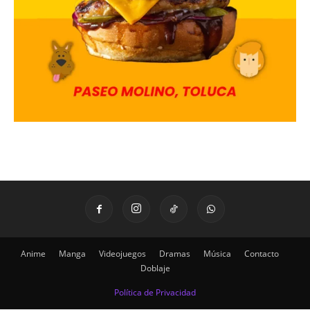
Anime
Manga
Videojuegos
Dramas
Música
Contacto
Doblaje
Política de Privacidad