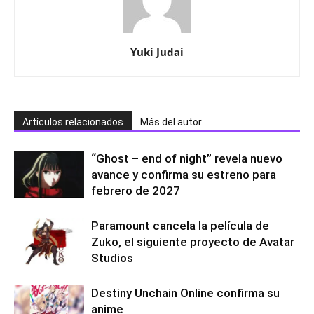
Yuki Judai
Artículos relacionados
Más del autor
“Ghost – end of night” revela nuevo
avance y confirma su estreno para
febrero de 2027
Paramount cancela la película de
Zuko, el siguiente proyecto de Avatar
Studios
Destiny Unchain Online confirma su
anime