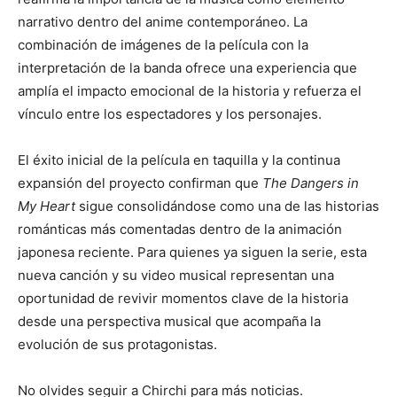
narrativo dentro del anime contemporáneo. La
combinación de imágenes de la película con la
interpretación de la banda ofrece una experiencia que
amplía el impacto emocional de la historia y refuerza el
vínculo entre los espectadores y los personajes.
El éxito inicial de la película en taquilla y la continua
expansión del proyecto confirman que
The Dangers in
My Heart
sigue consolidándose como una de las historias
románticas más comentadas dentro de la animación
japonesa reciente. Para quienes ya siguen la serie, esta
nueva canción y su video musical representan una
oportunidad de revivir momentos clave de la historia
desde una perspectiva musical que acompaña la
evolución de sus protagonistas.
No olvides seguir a Chirchi para más noticias.