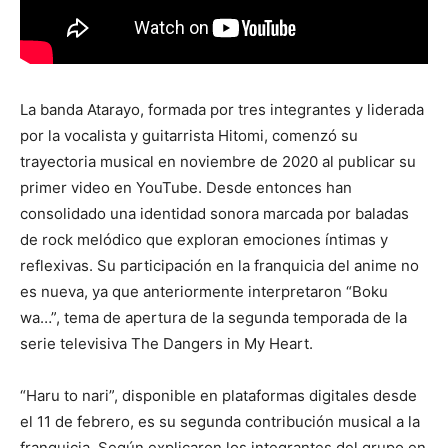
La banda Atarayo, formada por tres integrantes y liderada
por la vocalista y guitarrista Hitomi, comenzó su
trayectoria musical en noviembre de 2020 al publicar su
primer video en YouTube. Desde entonces han
consolidado una identidad sonora marcada por baladas
de rock melódico que exploran emociones íntimas y
reflexivas. Su participación en la franquicia del anime no
es nueva, ya que anteriormente interpretaron “Boku
wa…”, tema de apertura de la segunda temporada de la
serie televisiva
The Dangers in My Heart
.
“Haru to nari”, disponible en plataformas digitales desde
el 11 de febrero, es su segunda contribución musical a la
franquicia. Según explicaron los integrantes del grupo en