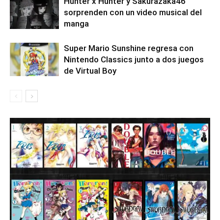
Hunter x Hunter y Sakurazaka46
sorprenden con un video musical del
manga
Super Mario Sunshine regresa con
Nintendo Classics junto a dos juegos
de Virtual Boy