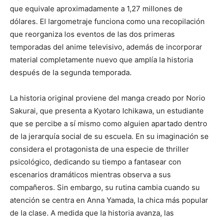
que equivale aproximadamente a 1,27 millones de
dólares. El largometraje funciona como una recopilación
que reorganiza los eventos de las dos primeras
temporadas del anime televisivo, además de incorporar
material completamente nuevo que amplía la historia
después de la segunda temporada.
La historia original proviene del manga creado por
Norio
Sakurai
, que presenta a Kyotaro Ichikawa, un estudiante
que se percibe a sí mismo como alguien apartado dentro
de la jerarquía social de su escuela. En su imaginación se
considera el protagonista de una especie de thriller
psicológico, dedicando su tiempo a fantasear con
escenarios dramáticos mientras observa a sus
compañeros. Sin embargo, su rutina cambia cuando su
atención se centra en Anna Yamada, la chica más popular
de la clase. A medida que la historia avanza, las