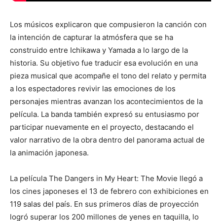
Los músicos explicaron que compusieron la canción con
la intención de capturar la atmósfera que se ha
construido entre Ichikawa y Yamada a lo largo de la
historia. Su objetivo fue traducir esa evolución en una
pieza musical que acompañe el tono del relato y permita
a los espectadores revivir las emociones de los
personajes mientras avanzan los acontecimientos de la
película. La banda también expresó su entusiasmo por
participar nuevamente en el proyecto, destacando el
valor narrativo de la obra dentro del panorama actual de
la animación japonesa.
La película
The Dangers in My Heart: The Movie
llegó a
los cines japoneses el 13 de febrero con exhibiciones en
119 salas del país. En sus primeros días de proyección
logró superar los 200 millones de yenes en taquilla, lo