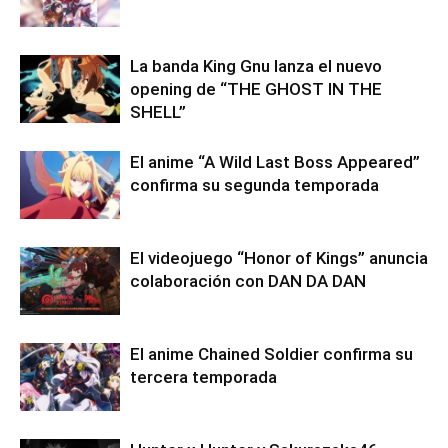
La banda King Gnu lanza el nuevo
opening de “THE GHOST IN THE
SHELL”
El anime “A Wild Last Boss Appeared”
confirma su segunda temporada
El videojuego “Honor of Kings” anuncia
colaboración con DAN DA DAN
El anime Chained Soldier confirma su
tercera temporada