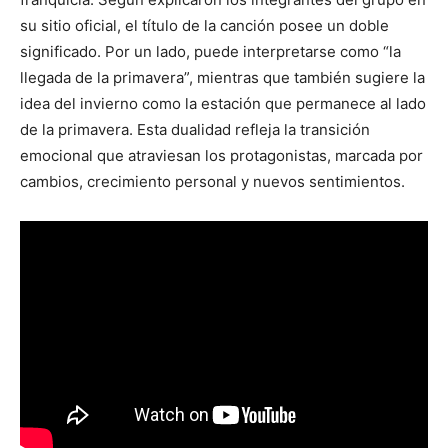
su sitio oficial, el título de la canción posee un doble
significado. Por un lado, puede interpretarse como “la
llegada de la primavera”, mientras que también sugiere la
idea del invierno como la estación que permanece al lado
de la primavera. Esta dualidad refleja la transición
emocional que atraviesan los protagonistas, marcada por
cambios, crecimiento personal y nuevos sentimientos.