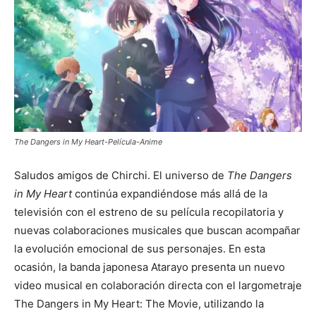
The Dangers in My Heart-Película-Anime
Saludos amigos de Chirchi. El universo de
The Dangers
in My Heart
continúa expandiéndose más allá de la
televisión con el estreno de su película recopilatoria y
nuevas colaboraciones musicales que buscan acompañar
la evolución emocional de sus personajes. En esta
ocasión, la banda japonesa
Atarayo
presenta un nuevo
video musical en colaboración directa con el largometraje
The Dangers in My Heart: The Movie
, utilizando la