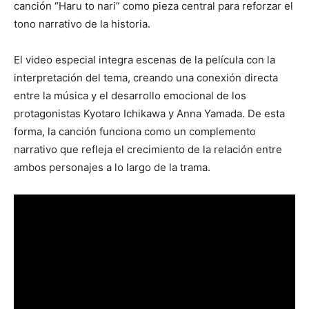
canción “Haru to nari” como pieza central para reforzar el
tono narrativo de la historia.
El video especial integra escenas de la película con la
interpretación del tema, creando una conexión directa
entre la música y el desarrollo emocional de los
protagonistas
Kyotaro Ichikawa
y
Anna Yamada
. De esta
forma, la canción funciona como un complemento
narrativo que refleja el crecimiento de la relación entre
ambos personajes a lo largo de la trama.