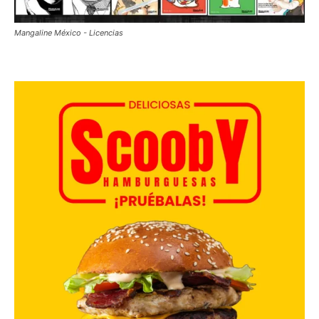
Mangaline México - Licencias