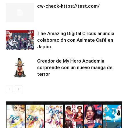
cw-check-https://test.com/
The Amazing Digital Circus anuncia
colaboración con Animate Café en
Japón
Creador de My Hero Academia
sorprende con un nuevo manga de
terror