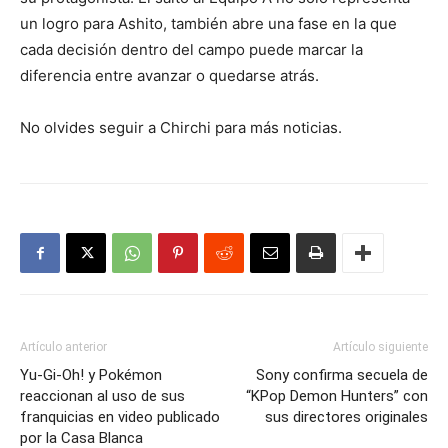
un logro para Ashito, también abre una fase en la que
cada decisión dentro del campo puede marcar la
diferencia entre avanzar o quedarse atrás.
No olvides seguir a Chirchi para más noticias.
Artículo anterior
Artículo siguiente
Yu-Gi-Oh! y Pokémon
Sony confirma secuela de
reaccionan al uso de sus
“KPop Demon Hunters” con
franquicias en video publicado
sus directores originales
por la Casa Blanca