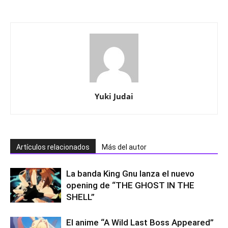
Yuki Judai
Artículos relacionados
Más del autor
La banda King Gnu lanza el nuevo
opening de “THE GHOST IN THE
SHELL”
El anime “A Wild Last Boss Appeared”