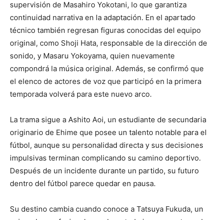
supervisión de
Masahiro Yokotani
, lo que garantiza
continuidad narrativa en la adaptación. En el apartado
técnico también regresan figuras conocidas del equipo
original, como
Shoji Hata
, responsable de la dirección de
sonido, y
Masaru Yokoyama
, quien nuevamente
compondrá la música original. Además, se confirmó que
el elenco de actores de voz que participó en la primera
temporada volverá para este nuevo arco.
La trama sigue a
Ashito Aoi
, un estudiante de secundaria
originario de Ehime que posee un talento notable para el
fútbol, aunque su personalidad directa y sus decisiones
impulsivas terminan complicando su camino deportivo.
Después de un incidente durante un partido, su futuro
dentro del fútbol parece quedar en pausa.
Su destino cambia cuando conoce a
Tatsuya Fukuda
, un