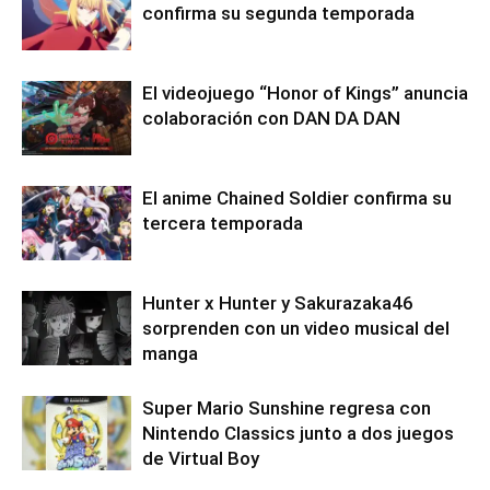
confirma su segunda temporada
El videojuego “Honor of Kings” anuncia
colaboración con DAN DA DAN
El anime Chained Soldier confirma su
tercera temporada
Hunter x Hunter y Sakurazaka46
sorprenden con un video musical del
manga
Super Mario Sunshine regresa con
Nintendo Classics junto a dos juegos
de Virtual Boy