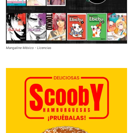
Mangaline México - Licencias