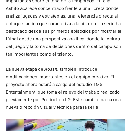
importantes sobre el tono de la temporada. En ella,
Ashito aparece concentrado frente a una libreta donde
analiza jugadas y estrategias, una referencia directa al
enfoque táctico que caracteriza a la historia. La serie ha
destacado desde sus primeros episodios por mostrar el
fútbol desde una perspectiva analítica, donde la lectura
del juego y la toma de decisiones dentro del campo son
tan importantes como el talento.
La nueva etapa de
Aoashi
también introduce
modificaciones importantes en el equipo creativo. El
proyecto ahora estará a cargo del estudio
TMS
Entertainment
, que toma el relevo del trabajo realizado
previamente por
Production I.G
. Este cambio marca una
nueva dirección visual y técnica para la serie.