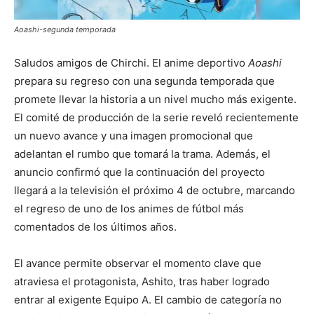
Aoashi-segunda temporada
Saludos amigos de Chirchi. El anime deportivo
Aoashi
prepara su regreso con una segunda temporada que
promete llevar la historia a un nivel mucho más exigente.
El comité de producción de la serie reveló recientemente
un nuevo avance y una imagen promocional que
adelantan el rumbo que tomará la trama. Además, el
anuncio confirmó que la continuación del proyecto
llegará a la televisión el próximo 4 de octubre, marcando
el regreso de uno de los animes de fútbol más
comentados de los últimos años.
El avance permite observar el momento clave que
atraviesa el protagonista, Ashito, tras haber logrado
entrar al exigente Equipo A. El cambio de categoría no