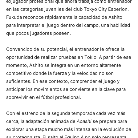
exjugador profesional que ahora trabaja como entrenador
en las categorías juveniles del club
Tokyo City Esperion
.
Fukuda reconoce rápidamente la capacidad de Ashito
para interpretar el juego dentro del campo, una habilidad
que pocos jugadores poseen.
Convencido de su potencial, el entrenador le ofrece la
oportunidad de realizar pruebas en Tokio. A partir de ese
momento, Ashito se integra en un entorno altamente
competitivo donde la fuerza y la velocidad no son
suficientes. En ese contexto, comprender el juego y
anticipar los movimientos se convierte en la clave para
sobrevivir en el fútbol profesional.
Con el estreno de la segunda temporada cada vez más
cerca, la adaptación animada de
Aoashi
se prepara para
explorar una etapa mucho más intensa en la evolución de
su protagonista. El salto al Equipo A no solo representa