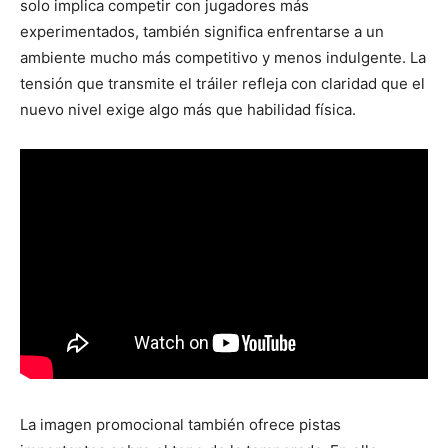
solo implica competir con jugadores más
experimentados, también significa enfrentarse a un
ambiente mucho más competitivo y menos indulgente. La
tensión que transmite el tráiler refleja con claridad que el
nuevo nivel exige algo más que habilidad física.
La imagen promocional también ofrece pistas