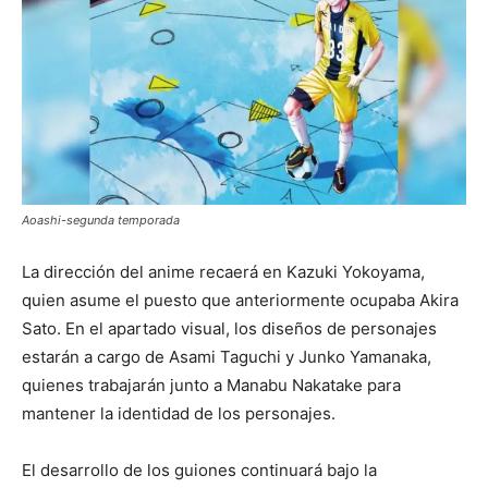
Aoashi-segunda temporada
La dirección del anime recaerá en
Kazuki Yokoyama
,
quien asume el puesto que anteriormente ocupaba
Akira
Sato
. En el apartado visual, los diseños de personajes
estarán a cargo de
Asami Taguchi
y
Junko Yamanaka
,
quienes trabajarán junto a
Manabu Nakatake
para
mantener la identidad de los personajes.
El desarrollo de los guiones continuará bajo la