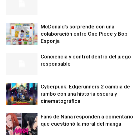
McDonald’s sorprende con una
colaboración entre One Piece y Bob
Esponja
Conciencia y control dentro del juego
responsable
Cyberpunk: Edgerunners 2 cambia de
rumbo con una historia oscura y
cinematográfica
Fans de Nana responden a comentario
que cuestionó la moral del manga