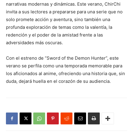
narrativas modernas y dinámicas. Este verano, ChirChi
invita a sus lectores a prepararse para una serie que no
solo promete acción y aventura, sino también una
profunda exploración de temas como la valentía, la
redención y el poder de la amistad frente a las
adversidades más oscuras.
Con el estreno de “Sword of the Demon Hunter”, este
verano se perfila como una temporada memorable para
los aficionados al anime, ofreciendo una historia que, sin
duda, dejará huella en el corazón de su audiencia.