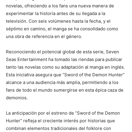
novelas, ofreciendo a los fans una nueva manera de
experimentar la historia antes de su llegada a la
televisión. Con seis volúmenes hasta la fecha, y el
séptimo en camino, el manga se ha consolidado como
una obra de referencia en el género.
Reconociendo el potencial global de esta serie, Seven
Seas Entertainment ha tomado las riendas para publicar
tanto las novelas como su adaptación al manga en inglés.
Esta iniciativa asegura que “Sword of the Demon Hunter”
alcance a una audiencia más amplia, permitiendo a los
fans de todo el mundo sumergirse en esta épica caza de
demonios.
La anticipación por el estreno de “Sword of the Demon
Hunter” refleja el creciente interés por historias que
combinan elementos tradicionales del folklore con