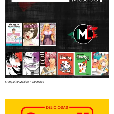
Mangaline México - Licencias