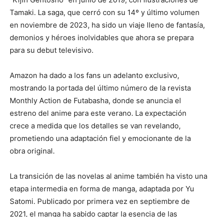
Tamaki. La saga, que cerró con su 14º y último volumen
en noviembre de 2023, ha sido un viaje lleno de fantasía,
demonios y héroes inolvidables que ahora se prepara
para su debut televisivo.
Amazon ha dado a los fans un adelanto exclusivo,
mostrando la portada del último número de la revista
Monthly Action de Futabasha, donde se anuncia el
estreno del anime para este verano. La expectación
crece a medida que los detalles se van revelando,
prometiendo una adaptación fiel y emocionante de la
obra original.
La transición de las novelas al anime también ha visto una
etapa intermedia en forma de manga, adaptada por Yu
Satomi. Publicado por primera vez en septiembre de
2021, el manga ha sabido captar la esencia de las