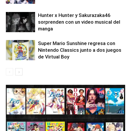
Hunter x Hunter y Sakurazaka46
sorprenden con un video musical del
manga
Super Mario Sunshine regresa con
Nintendo Classics junto a dos juegos
de Virtual Boy