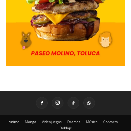
Anime
Manga
Videojuegos
Dramas
Música
Contacto
Doblaje