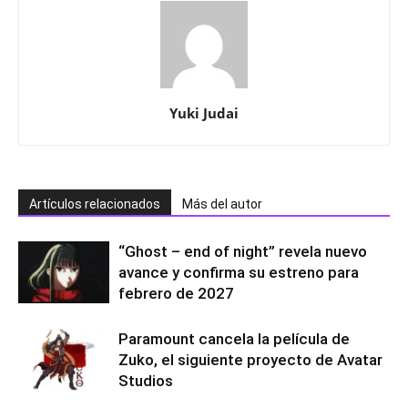
Yuki Judai
Artículos relacionados
Más del autor
“Ghost – end of night” revela nuevo
avance y confirma su estreno para
febrero de 2027
Paramount cancela la película de
Zuko, el siguiente proyecto de Avatar
Studios