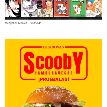
Mangaline México - Licencias