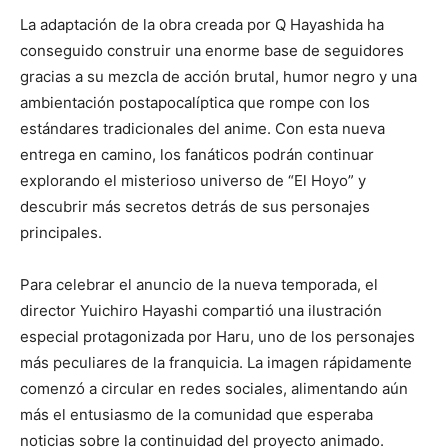
La adaptación de la obra creada por
Q Hayashida
ha
conseguido construir una enorme base de seguidores
gracias a su mezcla de acción brutal, humor negro y una
ambientación postapocalíptica que rompe con los
estándares tradicionales del anime. Con esta nueva
entrega en camino, los fanáticos podrán continuar
explorando el misterioso universo de “El Hoyo” y
descubrir más secretos detrás de sus personajes
principales.
Para celebrar el anuncio de la nueva temporada, el
director
Yuichiro Hayashi
compartió una ilustración
especial protagonizada por Haru, uno de los personajes
más peculiares de la franquicia. La imagen rápidamente
comenzó a circular en redes sociales, alimentando aún
más el entusiasmo de la comunidad que esperaba
noticias sobre la continuidad del proyecto animado.