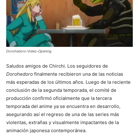
Dorohedoro-Video-Opening
Saludos amigos de Chirchi. Los seguidores de
Dorohedoro
finalmente recibieron una de las noticias
más esperadas de los últimos años. Luego de la reciente
conclusión de la segunda temporada, el comité de
producción confirmó oficialmente que la tercera
temporada del anime ya se encuentra en desarrollo,
asegurando así el regreso de una de las series más
violentas, extrañas y visualmente impactantes de la
animación japonesa contemporánea.