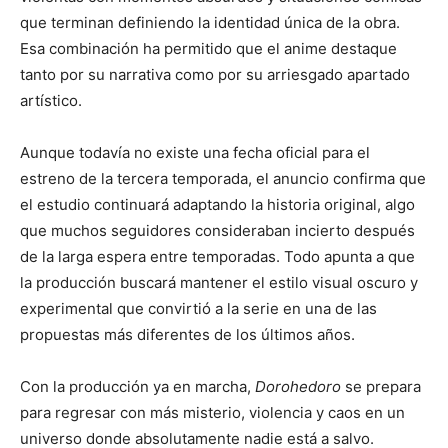
que terminan definiendo la identidad única de la obra.
Esa combinación ha permitido que el anime destaque
tanto por su narrativa como por su arriesgado apartado
artístico.
Aunque todavía no existe una fecha oficial para el
estreno de la tercera temporada, el anuncio confirma que
el estudio continuará adaptando la historia original, algo
que muchos seguidores consideraban incierto después
de la larga espera entre temporadas. Todo apunta a que
la producción buscará mantener el estilo visual oscuro y
experimental que convirtió a la serie en una de las
propuestas más diferentes de los últimos años.
Con la producción ya en marcha,
Dorohedoro
se prepara
para regresar con más misterio, violencia y caos en un
universo donde absolutamente nadie está a salvo.