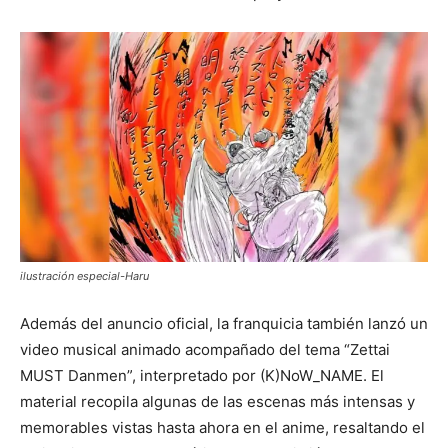
ilustración especial-Haru
Además del anuncio oficial, la franquicia también lanzó un
video musical animado acompañado del tema “Zettai
MUST Danmen”, interpretado por
(K)NoW_NAME
. El
material recopila algunas de las escenas más intensas y
memorables vistas hasta ahora en el anime, resaltando el