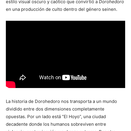
estilo visual oscuro y caótico que convirtió a
Dorohedoro
en una producción de culto dentro del género seinen.
La historia de
Dorohedoro
nos transporta a un mundo
dividido entre dos dimensiones completamente
opuestas. Por un lado está “El Hoyo”, una ciudad
decadente donde los humanos sobreviven entre