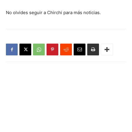
No olvides seguir a Chirchi para más noticias.