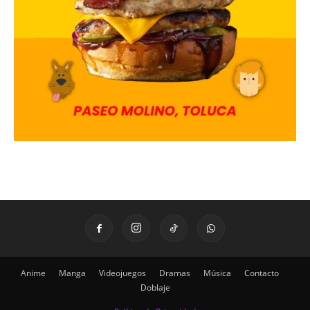
Anime
Manga
Videojuegos
Dramas
Música
Contacto
Doblaje