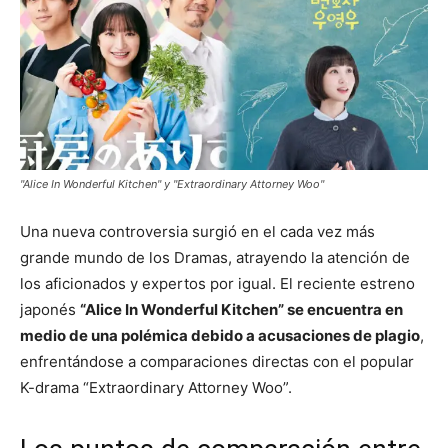
"Alice In Wonderful Kitchen" y "Extraordinary Attorney Woo"
Una nueva controversia surgió en el cada vez más
grande mundo de los Dramas, atrayendo la atención de
los aficionados y expertos por igual. El reciente estreno
japonés
“Alice In Wonderful Kitchen” se encuentra en
medio de una polémica debido a acusaciones de plagio
,
enfrentándose a comparaciones directas con el popular
K-drama “Extraordinary Attorney Woo”.