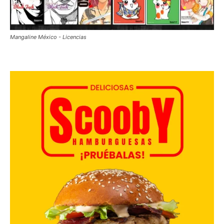
Mangaline México - Licencias