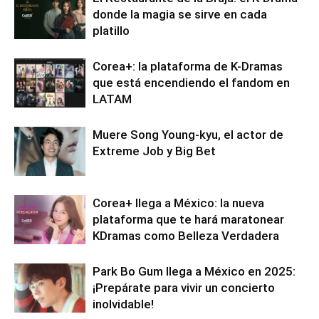
donde la magia se sirve en cada
platillo
Corea+: la plataforma de K-Dramas
que está encendiendo el fandom en
LATAM
Muere Song Young-kyu, el actor de
Extreme Job y Big Bet
Corea+ llega a México: la nueva
plataforma que te hará maratonear
KDramas como Belleza Verdadera
Park Bo Gum llega a México en 2025:
¡Prepárate para vivir un concierto
inolvidable!