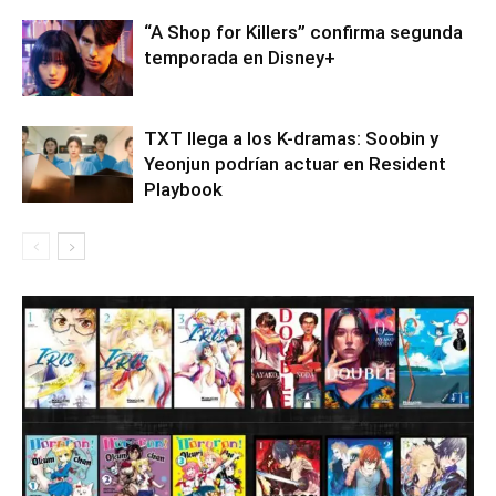
“A Shop for Killers” confirma segunda
temporada en Disney+
TXT llega a los K-dramas: Soobin y
Yeonjun podrían actuar en Resident
Playbook