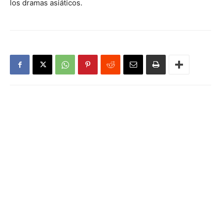
los dramas asiáticos.