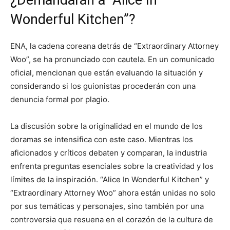
¿Demandarán a “Alice In
Wonderful Kitchen”?
ENA, la cadena coreana detrás de “Extraordinary Attorney
Woo”, se ha pronunciado con cautela. En un comunicado
oficial, mencionan que están evaluando la situación y
considerando si los guionistas procederán con una
denuncia formal por plagio.
La discusión sobre la originalidad en el mundo de los
doramas se intensifica con este caso. Mientras los
aficionados y críticos debaten y comparan, la industria
enfrenta preguntas esenciales sobre la creatividad y los
límites de la inspiración. “Alice In Wonderful Kitchen” y
“Extraordinary Attorney Woo” ahora están unidas no solo
por sus temáticas y personajes, sino también por una
controversia que resuena en el corazón de la cultura de