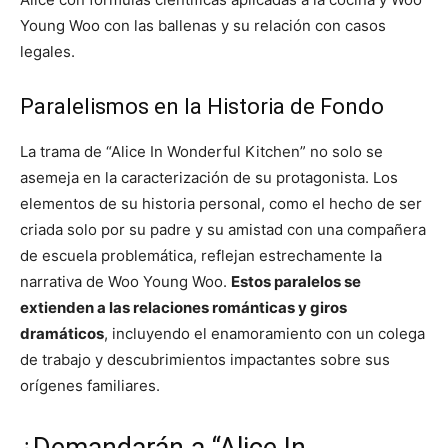
Young Woo con las ballenas y su relación con casos
legales.
Paralelismos en la Historia de Fondo
La trama de “Alice In Wonderful Kitchen” no solo se
asemeja en la caracterización de su protagonista. Los
elementos de su historia personal, como el hecho de ser
criada solo por su padre y su amistad con una compañera
de escuela problemática, reflejan estrechamente la
narrativa de Woo Young Woo.
Estos paralelos se
extienden a las relaciones románticas y giros
dramáticos
, incluyendo el enamoramiento con un colega
de trabajo y descubrimientos impactantes sobre sus
orígenes familiares.