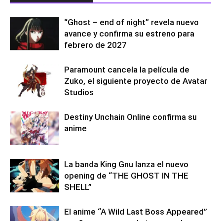
“Ghost – end of night” revela nuevo
avance y confirma su estreno para
febrero de 2027
Paramount cancela la película de
Zuko, el siguiente proyecto de Avatar
Studios
Destiny Unchain Online confirma su
anime
La banda King Gnu lanza el nuevo
opening de “THE GHOST IN THE
SHELL”
El anime “A Wild Last Boss Appeared”