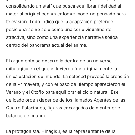
consolidando un staff que busca equilibrar fidelidad al
material original con un enfoque moderno pensado para
televisión. Todo indica que la adaptación pretende
posicionarse no solo como una serie visualmente
atractiva, sino como una experiencia narrativa sólida
dentro del panorama actual del anime.
El argumento se desarrolla dentro de un universo
mitológico en el que el Invierno fue originalmente la
única estación del mundo. La soledad provocó la creación
de la Primavera, y con el paso del tiempo aparecieron el
Verano y el Otoño para equilibrar el ciclo natural. Ese
delicado orden depende de los llamados Agentes de las
Cuatro Estaciones, figuras encargadas de mantener el
balance del mundo.
La protagonista, Hinagiku, es la representante de la