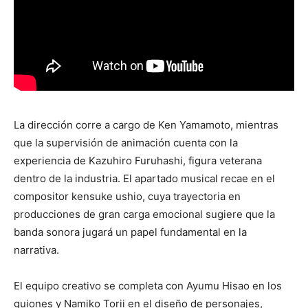
La dirección corre a cargo de
Ken Yamamoto
, mientras
que la supervisión de animación cuenta con la
experiencia de
Kazuhiro Furuhashi
, figura veterana
dentro de la industria. El apartado musical recae en el
compositor
kensuke ushio
, cuya trayectoria en
producciones de gran carga emocional sugiere que la
banda sonora jugará un papel fundamental en la
narrativa.
El equipo creativo se completa con Ayumu Hisao en los
guiones y Namiko Torii en el diseño de personajes,