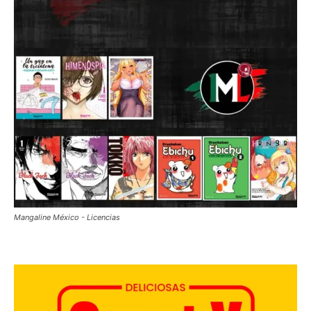
Mangaline México - Licencias