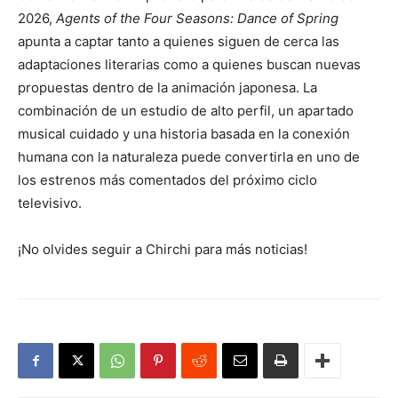
2026,
Agents of the Four Seasons: Dance of Spring
apunta a captar tanto a quienes siguen de cerca las
adaptaciones literarias como a quienes buscan nuevas
propuestas dentro de la animación japonesa. La
combinación de un estudio de alto perfil, un apartado
musical cuidado y una historia basada en la conexión
humana con la naturaleza puede convertirla en uno de
los estrenos más comentados del próximo ciclo
televisivo.
¡No olvides seguir a Chirchi para más noticias!