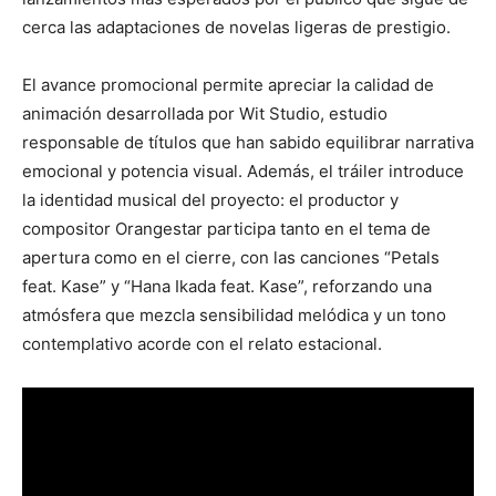
cerca las adaptaciones de novelas ligeras de prestigio.
El avance promocional permite apreciar la calidad de
animación desarrollada por
Wit Studio
, estudio
responsable de títulos que han sabido equilibrar narrativa
emocional y potencia visual. Además, el tráiler introduce
la identidad musical del proyecto: el productor y
compositor
Orangestar
participa tanto en el tema de
apertura como en el cierre, con las canciones “Petals
feat. Kase” y “Hana Ikada feat. Kase”, reforzando una
atmósfera que mezcla sensibilidad melódica y un tono
contemplativo acorde con el relato estacional.