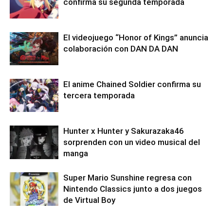
confirma su segunda temporada
El videojuego “Honor of Kings” anuncia
colaboración con DAN DA DAN
El anime Chained Soldier confirma su
tercera temporada
Hunter x Hunter y Sakurazaka46
sorprenden con un video musical del
manga
Super Mario Sunshine regresa con
Nintendo Classics junto a dos juegos
de Virtual Boy