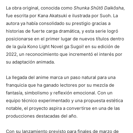
La obra original, conocida como
Shunka Shūtō Daikōsha
,
fue escrita por
Kana Akatsuki
e ilustrada por Suoh. La
autora ya había consolidado su prestigio gracias a
historias de fuerte carga dramática, y esta serie logró
posicionarse en el primer lugar de nuevos títulos dentro
de la guía Kono Light Novel ga Sugoi! en su edición de
2022, un reconocimiento que incrementó el interés por
su adaptación animada.
La llegada del anime marca un paso natural para una
franquicia que ha ganado lectores por su mezcla de
fantasía, simbolismo y reflexión emocional. Con un
equipo técnico experimentado y una propuesta estética
notable, el proyecto aspira a convertirse en una de las
producciones destacadas del año.
Con su lanzamiento previsto para finales de marzo de