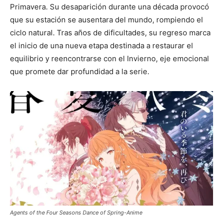
Primavera. Su desaparición durante una década provocó
que su estación se ausentara del mundo, rompiendo el
ciclo natural. Tras años de dificultades, su regreso marca
el inicio de una nueva etapa destinada a restaurar el
equilibrio y reencontrarse con el Invierno, eje emocional
que promete dar profundidad a la serie.
Agents of the Four Seasons Dance of Spring-Anime