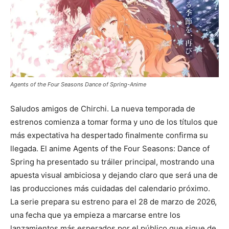
Agents of the Four Seasons Dance of Spring-Anime
Saludos amigos de Chirchi. La nueva temporada de
estrenos comienza a tomar forma y uno de los títulos que
más expectativa ha despertado finalmente confirma su
llegada. El anime Agents of the Four Seasons: Dance of
Spring ha presentado su tráiler principal, mostrando una
apuesta visual ambiciosa y dejando claro que será una de
las producciones más cuidadas del calendario próximo.
La serie prepara su estreno para el 28 de marzo de 2026,
una fecha que ya empieza a marcarse entre los
lanzamientos más esperados por el público que sigue de