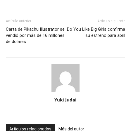
Artículo anterior
Artículo siguiente
Carta de Pikachu Illustrator se
Do You Like Big Girls confirma
vendió por más de 16 millones
su estreno para abril
de dólares
Yuki Judai
Artículos relacionados
Más del autor