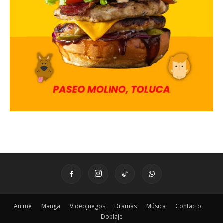
Anime
Manga
Videojuegos
Dramas
Música
Contacto
Doblaje