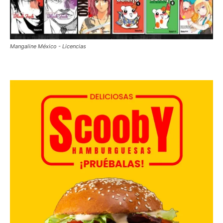
Mangaline México - Licencias