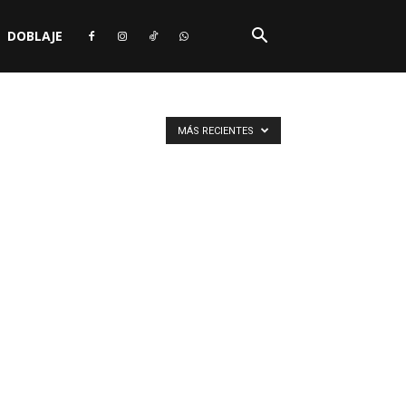
DOBLAJE
MÁS RECIENTES