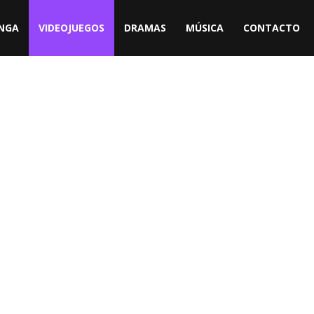
NGA
VIDEOJUEGOS
DRAMAS
MÚSICA
CONTACTO