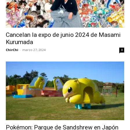
Cancelan la expo de junio 2024 de Masami
Kurumada
ChirChi
-
marzo 27, 2024
0
Pokémon: Parque de Sandshrew en Japón