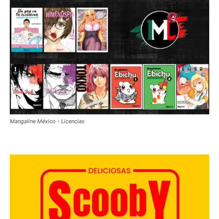
Mangaline México - Licencias