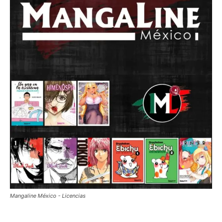
Mangaline México - Licencias